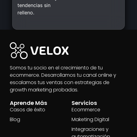
tendencias sin
relleno.
Somos tu socio en el crecimiento de tu
ecommerce. Desarrollamos tu canal online y
escalamos tus ventas con estrategias de
growth marketing probadas.
Aprende Más
Servicios
Casos de éxito
Ecommerce
Blog
Maketing Digital
Integraciones y
automatización