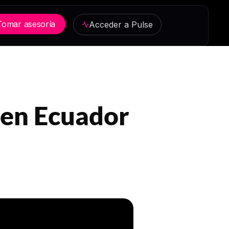
Tomar asesoría
Acceder a Pulse
en Ecuador