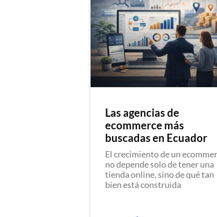
Las agencias de
ecommerce más
buscadas en Ecuador
El crecimiento de un ecomme
no depende solo de tener una
tienda online, sino de qué tan
bien está construida