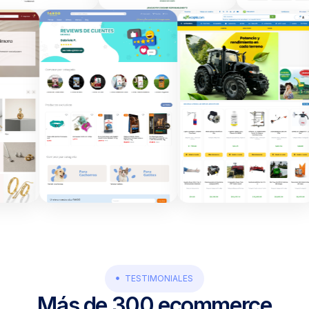
TESTIMONIALES
Más de 300 ecommerce