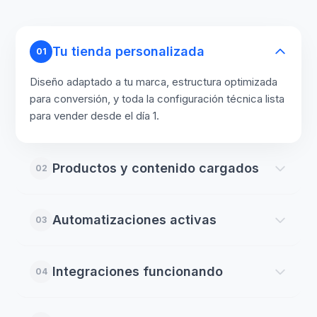
Tu tienda personalizada
01
Diseño adaptado a tu marca, estructura optimizada
para conversión, y toda la configuración técnica lista
para vender desde el día 1.
Productos y contenido cargados
02
Automatizaciones activas
03
Integraciones funcionando
04