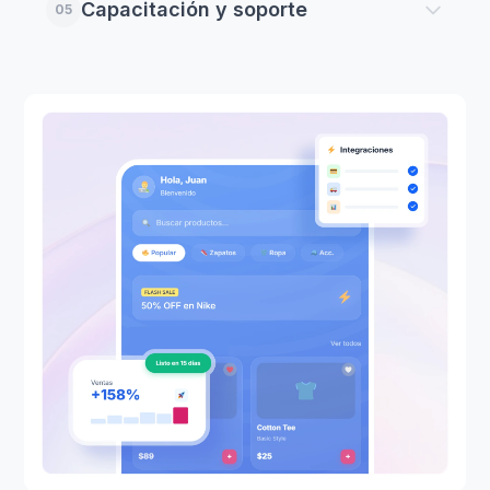
Capacitación y soporte
05