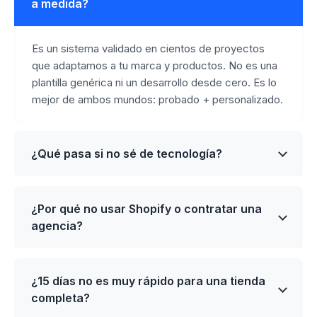
a medida?
Es un sistema validado en cientos de proyectos
que adaptamos a tu marca y productos. No es una
plantilla genérica ni un desarrollo desde cero. Es lo
mejor de ambos mundos: probado + personalizado.
¿Qué pasa si no sé de tecnología?
¿Por qué no usar Shopify o contratar una
agencia?
¿15 días no es muy rápido para una tienda
completa?