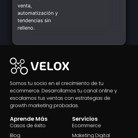
venta,
automatización y
tendencias sin
relleno.
Somos tu socio en el crecimiento de tu
ecommerce. Desarrollamos tu canal online y
escalamos tus ventas con estrategias de
growth marketing probadas.
Aprende Más
Servicios
Casos de éxito
Ecommerce
Blog
Maketing Digital