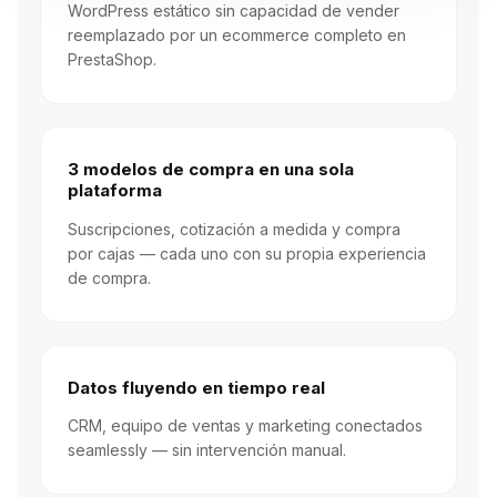
WordPress estático sin capacidad de vender
reemplazado por un ecommerce completo en
PrestaShop.
3 modelos de compra en una sola
plataforma
Suscripciones, cotización a medida y compra
por cajas — cada uno con su propia experiencia
de compra.
Datos fluyendo en tiempo real
CRM, equipo de ventas y marketing conectados
seamlessly — sin intervención manual.