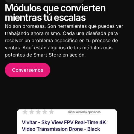
Módulos que convierten
mientras tú escalas
No son promesas. Son herramientas que puedes ver
trabajando ahora mismo. Cada una diseñada para
resolver un problema específico en tu proceso de
ventas. Aquí están algunos de los módulos más
potentes de Smart Store en acción.
Conversemos