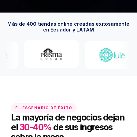
Más de 400 tiendas online creadas exitosamente
en Ecuador y LATAM
EL ESCENARIO DE ÉXITO
La mayoría de negocios dejan
el
30-40%
de sus ingresos