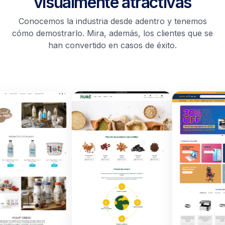
visualmente atractivas
Conocemos la industria desde adentro y tenemos
cómo demostrarlo. Mira, además, los clientes que se
han convertido en casos de éxito.​