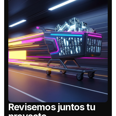
Revisemos juntos tu