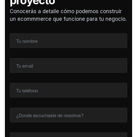
proyecto
Conocerás a detalle cómo podemos construir
un ecommmerce que funcione para tu negocio.