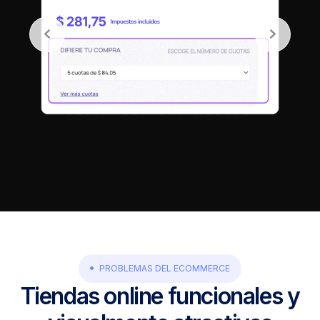
PROBLEMAS DEL ECOMMERCE
Tiendas online funcionales y