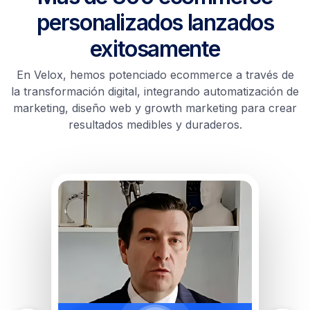
personalizados lanzados
exitosamente
En Velox, hemos potenciado ecommerce a través de
la transformación digital, integrando automatización de
marketing, diseño web y growth marketing para crear
resultados medibles y duraderos.