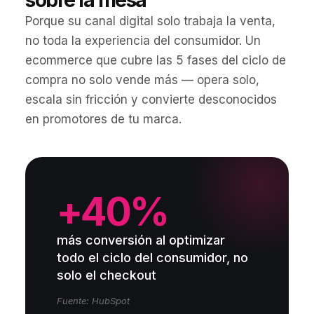
sobre la mesa
Porque su canal digital solo trabaja la venta,
no toda la experiencia del consumidor. Un
ecommerce que cubre las 5 fases del ciclo de
compra no solo vende más — opera solo,
escala sin fricción y convierte desconocidos
en promotores de tu marca.
+40%
más conversión al optimizar
todo el ciclo del consumidor, no
solo el checkout
Fuente: HubSpot