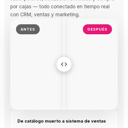
por cajas — todo conectado en tiempo real
con CRM, ventas y marketing.
ANTES
DESPUÉS
De catálogo muerto a sistema de ventas