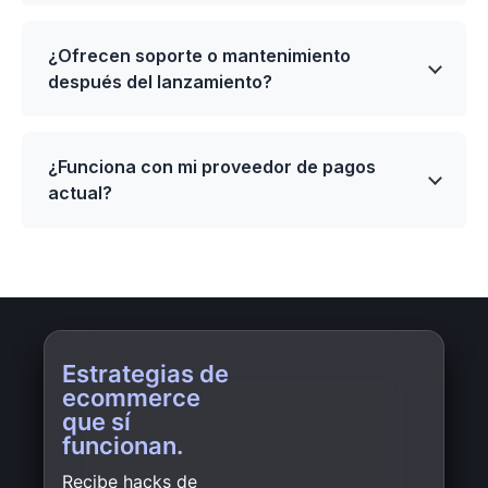
¿Ofrecen soporte o mantenimiento
después del lanzamiento?
¿Funciona con mi proveedor de pagos
actual?
Estrategias de
ecommerce
que sí
funcionan.
Recibe hacks de