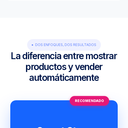
DOS ENFOQUES, DOS RESULTADOS
La diferencia entre mostrar
productos y vender
automáticamente
RECOMENDADO