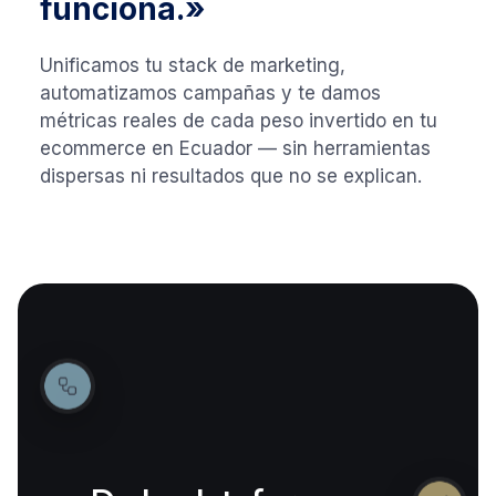
funciona.»
Unificamos tu stack de marketing,
automatizamos campañas y te damos
métricas reales de cada peso invertido en tu
ecommerce en Ecuador — sin herramientas
dispersas ni resultados que no se explican.