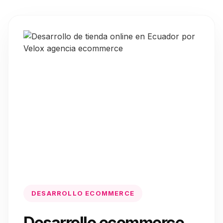
DESARROLLO ECOMMERCE
Desarrollo ecommerce