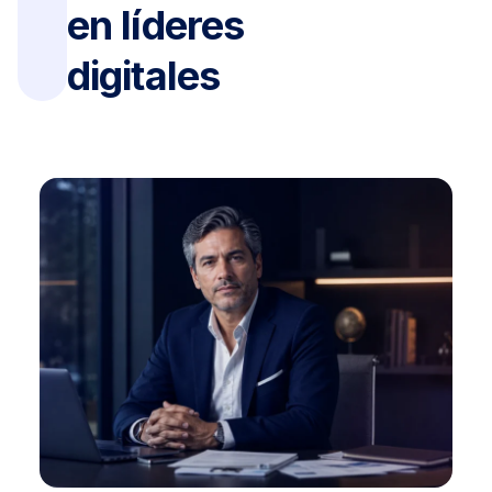
en líderes
digitales