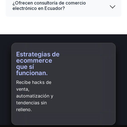
¿Ofrecen consultoría de comercio
electrónico en Ecuador?
Estrategias de
ecommerce
que sí
funcionan.
Recibe hacks de
venta,
automatización y
tendencias sin
relleno.