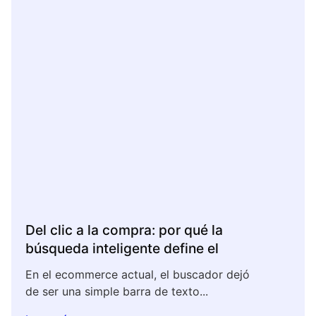
Del clic a la compra: por qué la
búsqueda inteligente define el
En el ecommerce actual, el buscador dejó
de ser una simple barra de texto...