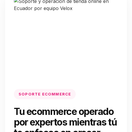
SOPORTE ECOMMERCE
Tu ecommerce operado
por expertos mientras tú