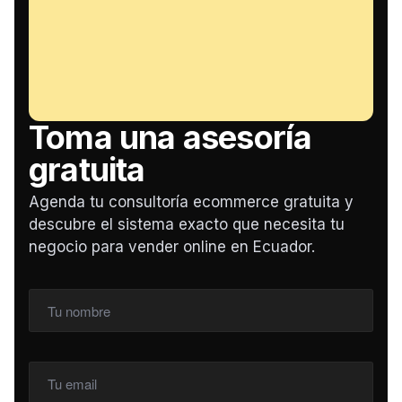
Toma una asesoría
gratuita
Agenda tu consultoría ecommerce gratuita y
descubre el sistema exacto que necesita tu
negocio para vender online en Ecuador.