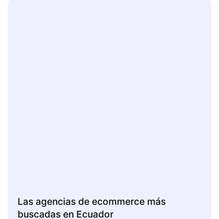
Las agencias de ecommerce más
buscadas en Ecuador