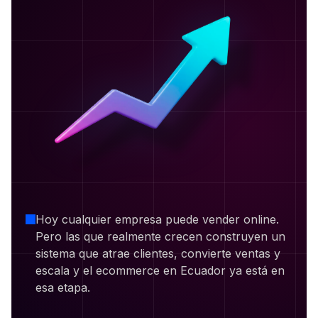
Hoy cualquier empresa puede vender online.
Pero las que realmente crecen construyen un
sistema que atrae clientes, convierte ventas y
escala y el ecommerce en Ecuador ya está en
esa etapa.