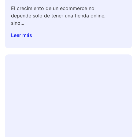
El crecimiento de un ecommerce no
depende solo de tener una tienda online,
sino...
Leer más