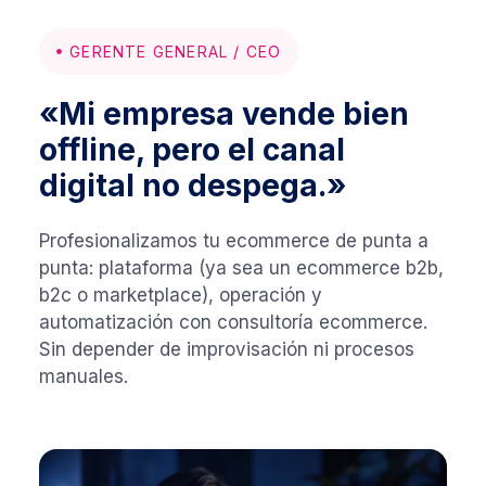
GERENTE GENERAL / CEO
«Mi empresa vende bien
offline, pero el canal
digital no despega.»
Profesionalizamos tu ecommerce de punta a
punta: plataforma (ya sea un ecommerce b2b,
b2c o marketplace), operación y
automatización con consultoría ecommerce.
Sin depender de improvisación ni procesos
manuales.