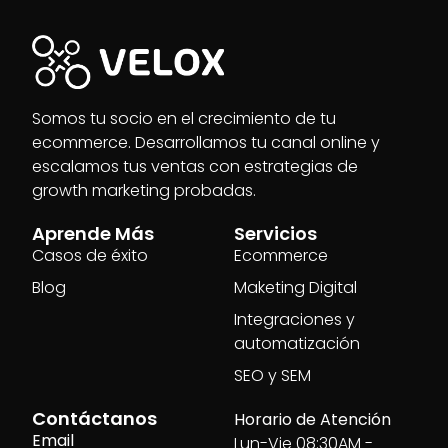
Somos tu socio en el crecimiento de tu
ecommerce. Desarrollamos tu canal online y
escalamos tus ventas con estrategias de
growth marketing probadas.
Aprende Más
Servicios
Casos de éxito
Ecommerce
Blog
Maketing Digital
Integraciones y
automatización
SEO y SEM
Contáctanos
Horario de Atención
Email
Lun-Vie 08:30AM -