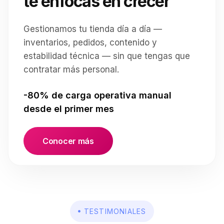
te enfocas en crecer
Gestionamos tu tienda día a día —
inventarios, pedidos, contenido y
estabilidad técnica — sin que tengas que
contratar más personal.
-80% de carga operativa manual
desde el primer mes
Conocer más
TESTIMONIALES