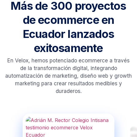
Más de 300 proyectos
de ecommerce en
Ecuador lanzados
exitosamente
En Velox, hemos potenciado ecommerce a través
de la transformación digital, integrando
automatización de marketing, diseño web y growth
marketing para crear resultados medibles y
duraderos.