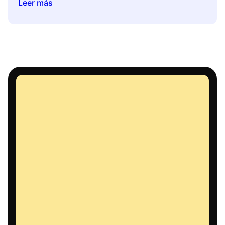
Leer más