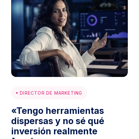
DIRECTOR DE MARKETING
«Tengo herramientas
dispersas y no sé qué
inversión realmente