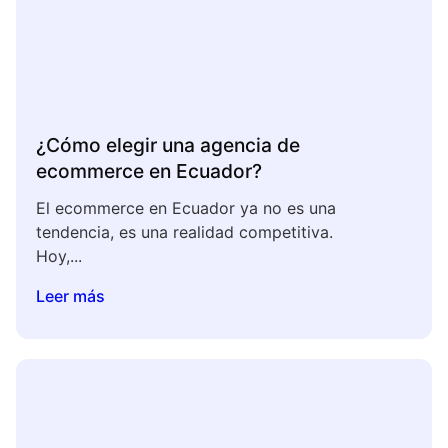
¿Cómo elegir una agencia de
ecommerce en Ecuador?
El ecommerce en Ecuador ya no es una
tendencia, es una realidad competitiva.
Hoy,...
Leer más