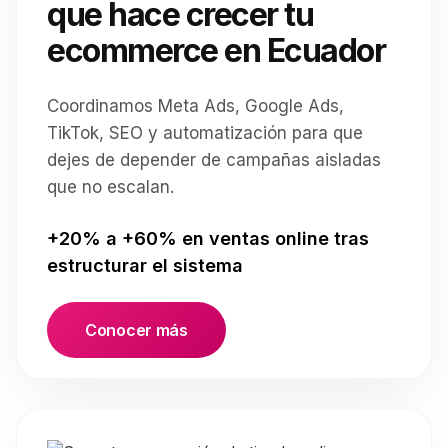
que hace crecer tu
ecommerce en Ecuador
Coordinamos Meta Ads, Google Ads,
TikTok, SEO y automatización para que
dejes de depender de campañas aisladas
que no escalan.
+20% a +60% en ventas online tras
estructurar el sistema
Conocer más