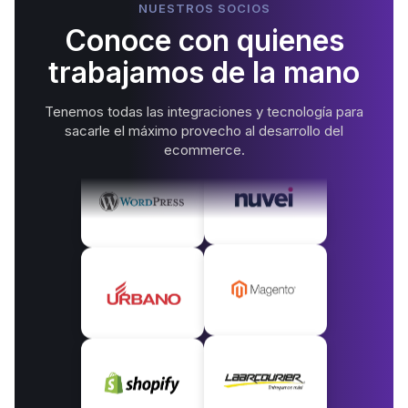
NUESTROS SOCIOS
Conoce con quienes
trabajamos de la mano
Tenemos todas las integraciones y tecnología para
sacarle el máximo provecho al desarrollo del
ecommerce.