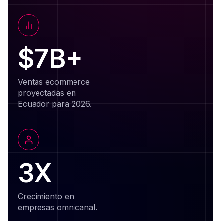
$7B+
Ventas ecommerce
proyectadas en
Ecuador para 2026.
3X
Crecimiento en
empresas omnicanal.