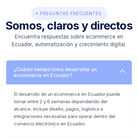
PREGUNTAS FRECUENTES
Somos, claros y directos
Encuentra respuestas sobre ecommerce en
Ecuador, automatización y crecimiento digital.
¿Cuánto tiempo toma desarrollar un
ecommerce en Ecuador?
El desarrollo de un ecommerce en Ecuador puede
tomar entre 2 y 6 semanas dependiendo del
alcance. Incluye diseño, pagos, logística e
integraciones necesarias para operar dentro del
comercio electrónico en Ecuador.