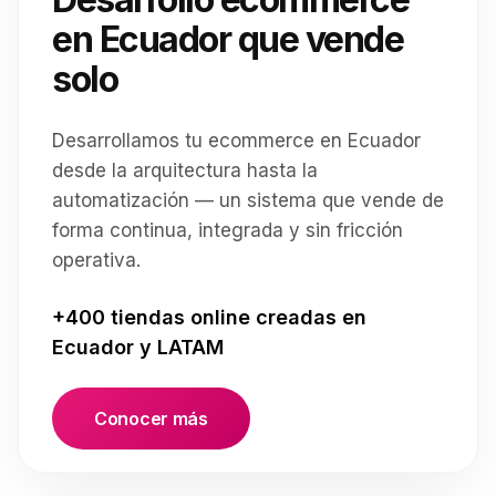
en Ecuador que vende
solo
Desarrollamos tu ecommerce en Ecuador
desde la arquitectura hasta la
automatización — un sistema que vende de
forma continua, integrada y sin fricción
operativa.
+400 tiendas online creadas en
Ecuador y LATAM
Conocer más