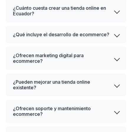
¿Cuánto cuesta crear una tienda online en
Ecuador?
¿Qué incluye el desarrollo de ecommerce?
¿Ofrecen marketing digital para
ecommerce?
¿Pueden mejorar una tienda online
existente?
¿Ofrecen soporte y mantenimiento
ecommerce?