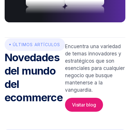
ÚLTIMOS ARTÍCULOS
Encuentra una variedad
de temas innovadores y
Novedades
estratégicos que son
del mundo
esenciales para cualquier
negocio que busque
del
mantenerse a la
vanguardia.
ecommerce
Visitar blog