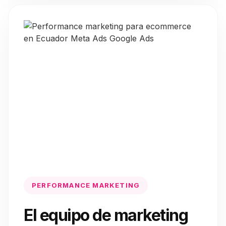
PERFORMANCE MARKETING
El equipo de marketing