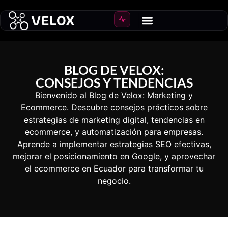
BLOG DE VELOX:
CONSEJOS Y TENDENCIAS
Bienvenido al Blog de Velox: Marketing y
Ecommerce. Descubre consejos prácticos sobre
estrategias de marketing digital, tendencias en
ecommerce, y automatización para empresas.
Aprende a implementar estrategias SEO efectivas,
mejorar el posicionamiento en Google, y aprovechar
el ecommerce en Ecuador para transformar tu
negocio.