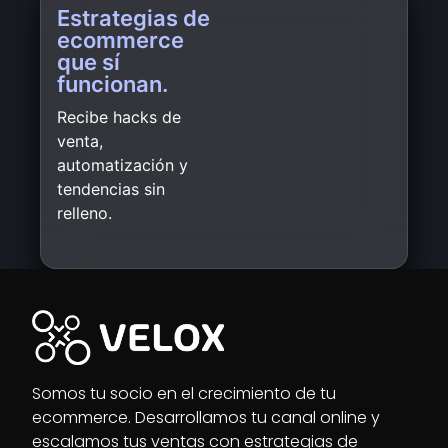
Estrategias de
ecommerce
que sí
funcionan.
Recibe hacks de
venta,
automatización y
tendencias sin
relleno.
Somos tu socio en el crecimiento de tu
ecommerce. Desarrollamos tu canal online y
escalamos tus ventas con estrategias de