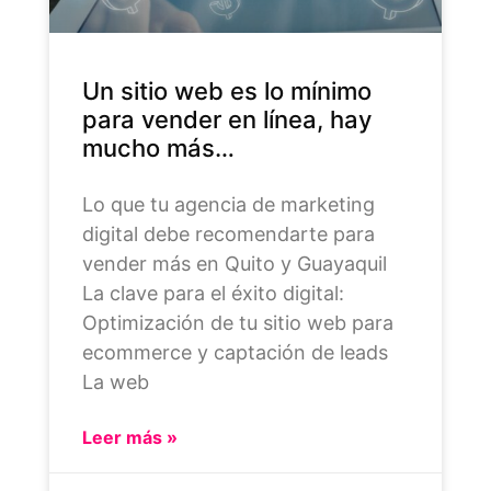
Un sitio web es lo mínimo
para vender en línea, hay
mucho más…
Lo que tu agencia de marketing
digital debe recomendarte para
vender más en Quito y Guayaquil
La clave para el éxito digital:
Optimización de tu sitio web para
ecommerce y captación de leads
La web
Leer más »