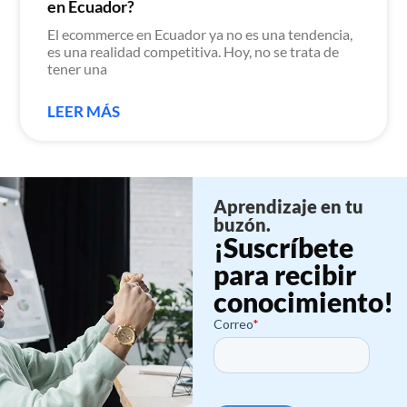
en Ecuador?
El ecommerce en Ecuador ya no es una tendencia,
es una realidad competitiva. Hoy, no se trata de
tener una
LEER MÁS
Aprendizaje en tu
buzón.
¡Suscríbete
para recibir
conocimiento!