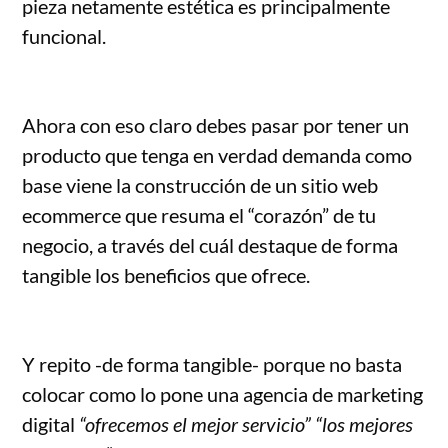
pieza netamente estética es principalmente
funcional.
Ahora con eso claro debes pasar por tener un
producto que tenga en verdad demanda como
base viene la construcción de un sitio web
ecommerce que resuma el “corazón” de tu
negocio, a través del cuál destaque de forma
tangible los beneficios que ofrece.
Y repito -de forma tangible- porque no basta
colocar como lo pone una agencia de marketing
digital
“ofrecemos el mejor servicio” “los mejores