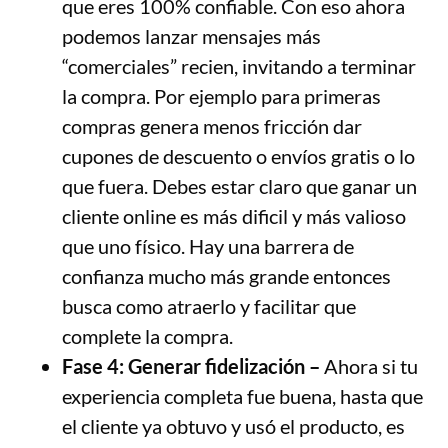
que eres 100% confiable. Con eso ahora
podemos lanzar mensajes más
“comerciales” recien, invitando a terminar
la compra. Por ejemplo para primeras
compras genera menos fricción dar
cupones de descuento o envíos gratis o lo
que fuera. Debes estar claro que ganar un
cliente online es más dificil y más valioso
que uno físico. Hay una barrera de
confianza mucho más grande entonces
busca como atraerlo y facilitar que
complete la compra.
Fase 4:
Generar fidelización –
Ahora si tu
experiencia completa fue buena, hasta que
el cliente ya obtuvo y usó el producto, es