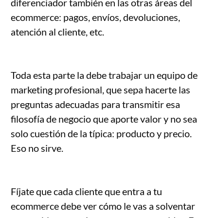
diferenciador también en las otras áreas del
ecommerce: pagos, envíos, devoluciones,
atención al cliente, etc.
Toda esta parte la debe trabajar un equipo de
marketing profesional, que sepa hacerte las
preguntas adecuadas para transmitir esa
filosofía de negocio que aporte valor y no sea
solo cuestión de la típica: producto y precio.
Eso no sirve.
Fíjate que cada cliente que entra a tu
ecommerce debe ver cómo le vas a solventar