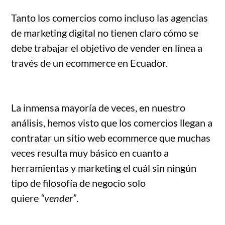
Tanto los comercios como incluso las agencias
de marketing digital no tienen claro cómo se
debe trabajar el objetivo de vender en línea a
través de un ecommerce en Ecuador.
La inmensa mayoría de veces, en nuestro
análisis, hemos visto que los comercios llegan a
contratar un sitio web ecommerce que muchas
veces resulta muy básico en cuanto a
herramientas y marketing el cuál sin ningún
tipo de filosofía de negocio solo
quiere
“vender”
.