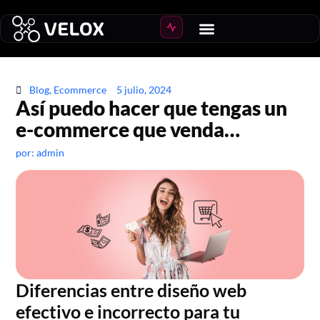
Blog
,
Ecommerce
5 julio, 2024
Así puedo hacer que tengas un
e-commerce que venda…
por:
admin
Diferencias entre diseño web
efectivo e incorrecto para tu