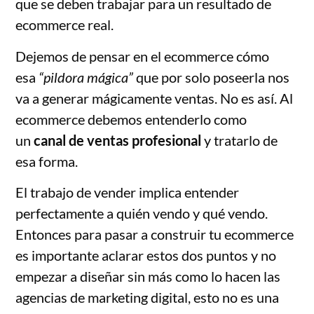
que se deben trabajar para un resultado de
ecommerce real.
Dejemos de pensar en el ecommerce cómo
esa
“pildora mágica”
que por solo poseerla nos
va a generar mágicamente ventas. No es así. Al
ecommerce debemos entenderlo como
un
canal de ventas profesional
y tratarlo de
esa forma.
El trabajo de vender implica entender
perfectamente a quién vendo y qué vendo.
Entonces para pasar a construir tu ecommerce
es importante aclarar estos dos puntos y no
empezar a diseñar sin más como lo hacen las
agencias de marketing digital, esto no es una