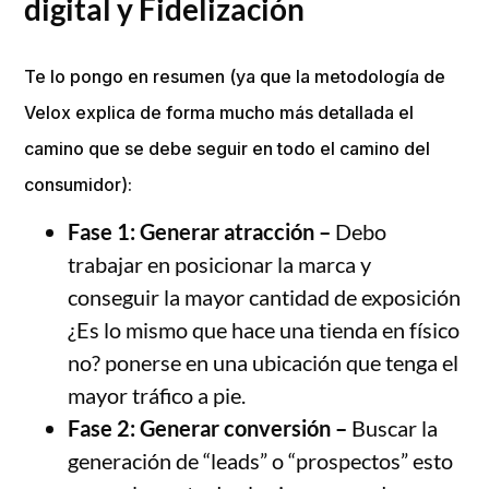
digital y Fidelización
Te lo pongo en resumen (ya que la metodología de
Velox explica de forma mucho más detallada el
camino que se debe seguir en todo el camino del
consumidor):
Fase 1: Generar atracción –
Debo
trabajar en posicionar la marca y
conseguir la mayor cantidad de exposición
¿Es lo mismo que hace una tienda en físico
no? ponerse en una ubicación que tenga el
mayor tráfico a pie.
Fase 2:
Generar conversión –
Buscar la
generación de “leads” o “prospectos” esto