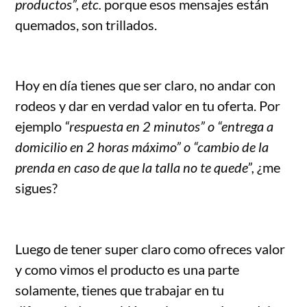
productos”, etc.
porque esos mensajes están
quemados, son trillados.
Hoy en día tienes que ser claro, no andar con
rodeos y dar en verdad valor en tu oferta. Por
ejemplo
“respuesta en 2 minutos” o “entrega a
domicilio en 2 horas máximo” o “cambio de la
prenda en caso de que la talla no te quede”,
¿me
sigues?
Luego de tener super claro como ofreces valor
y como vimos el producto es una parte
solamente, tienes que trabajar en tu