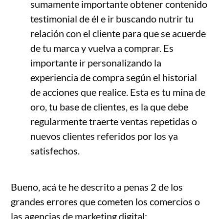
sumamente importante obtener contenido
testimonial de él e ir buscando nutrir tu
relación con el cliente para que se acuerde
de tu marca y vuelva a comprar. Es
importante ir personalizando la
experiencia de compra según el historial
de acciones que realice. Esta es tu mina de
oro, tu base de clientes, es la que debe
regularmente traerte ventas repetidas o
nuevos clientes referidos por los ya
satisfechos.
Bueno, acá te he descrito a penas 2 de los
grandes errores que cometen los comercios o
las agencias de marketing digital: