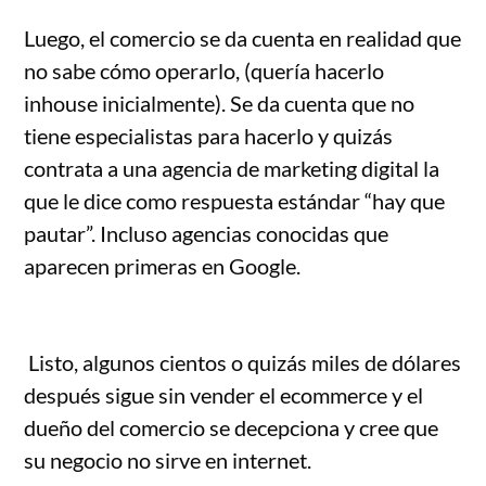
Luego, el comercio se da cuenta en realidad que
no sabe cómo operarlo, (quería hacerlo
inhouse inicialmente). Se da cuenta que no
tiene especialistas para hacerlo y quizás
contrata a una agencia de marketing digital la
que le dice como respuesta estándar “hay que
pautar”. Incluso agencias conocidas que
aparecen primeras en Google.
Listo, algunos cientos o quizás miles de dólares
después sigue sin vender el ecommerce y el
dueño del comercio se decepciona y cree que
su negocio no sirve en internet.