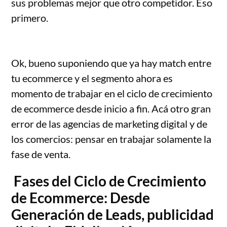
sus problemas mejor que otro competidor. Eso
primero.
Ok, bueno suponiendo que ya hay match entre
tu ecommerce y el segmento ahora es
momento de trabajar en el ciclo de crecimiento
de ecommerce desde inicio a fin. Acá otro gran
error de las agencias de marketing digital y de
los comercios: pensar en trabajar solamente la
fase de venta.
Fases del Ciclo de Crecimiento
de Ecommerce: Desde
Generación de Leads, publicidad