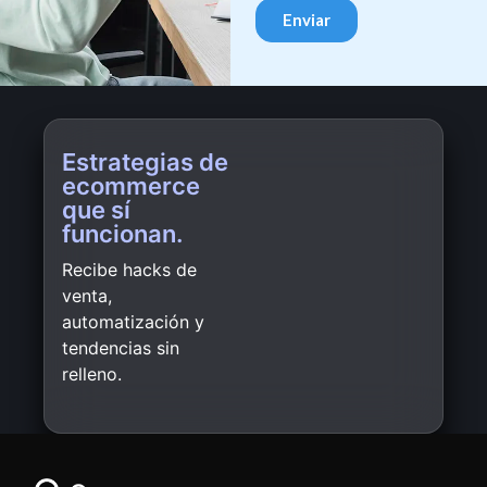
Estrategias de
ecommerce
que sí
funcionan.
Recibe hacks de
venta,
automatización y
tendencias sin
relleno.