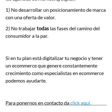
1) No desarrollar un posicionamiento de marca
con una oferta de valor.
2) No trabajar
todas
las fases del camino del
consumidor a la par.
Si en tu plan está digitalizar tu negocio y tener
un ecommerce que genere constantemente
crecimiento como especialistas en ecommerce
podemos ayudarte.
Para ponernos en contacto da
click aquí.