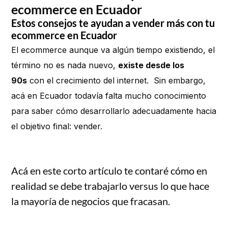
ecommerce en Ecuador
Estos consejos te ayudan a vender más con tu
ecommerce en Ecuador
El ecommerce aunque va algún tiempo existiendo, el
término no es nada nuevo,
existe desde los
90s
con el crecimiento del internet. Sin embargo,
acá en Ecuador todavía falta mucho conocimiento
para saber cómo desarrollarlo adecuadamente hacia
el objetivo final: vender.
Acá en este corto artículo te contaré cómo en
realidad se debe trabajarlo versus lo que hace
la mayoría de negocios que fracasan.