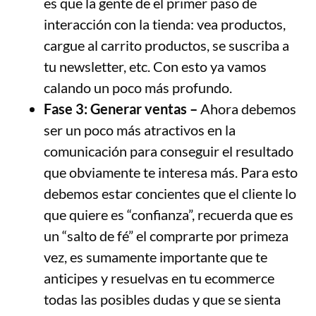
es que la gente de el primer paso de
interacción con la tienda: vea productos,
cargue al carrito productos, se suscriba a
tu newsletter, etc. Con esto ya vamos
calando un poco más profundo.
Fase 3: Generar ventas –
Ahora debemos
ser un poco más atractivos en la
comunicación para conseguir el resultado
que obviamente te interesa más. Para esto
debemos estar concientes que el cliente lo
que quiere es “confianza”, recuerda que es
un “salto de fé” el comprarte por primeza
vez, es sumamente importante que te
anticipes y resuelvas en tu ecommerce
todas las posibles dudas y que se sienta