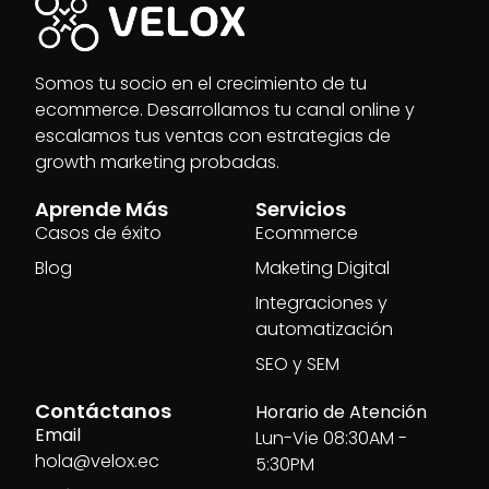
Somos tu socio en el crecimiento de tu
ecommerce. Desarrollamos tu canal online y
escalamos tus ventas con estrategias de
growth marketing probadas.
Aprende Más
Servicios
Casos de éxito
Ecommerce
Blog
Maketing Digital
Integraciones y
automatización
SEO y SEM
Contáctanos
Horario de Atención
Email
Lun-Vie 08:30AM -
hola@velox.ec
5:30PM