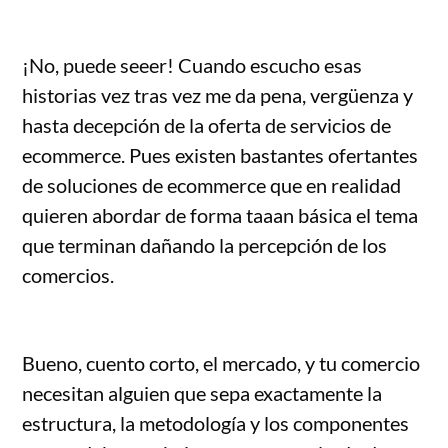
¡No, puede seeer! Cuando escucho esas
historias vez tras vez me da pena, vergüenza y
hasta decepción de la oferta de servicios de
ecommerce. Pues existen bastantes ofertantes
de soluciones de ecommerce que en realidad
quieren abordar de forma taaan básica el tema
que terminan dañando la percepción de los
comercios.
Bueno, cuento corto, el mercado, y tu comercio
necesitan alguien que sepa exactamente la
estructura, la metodología y los componentes