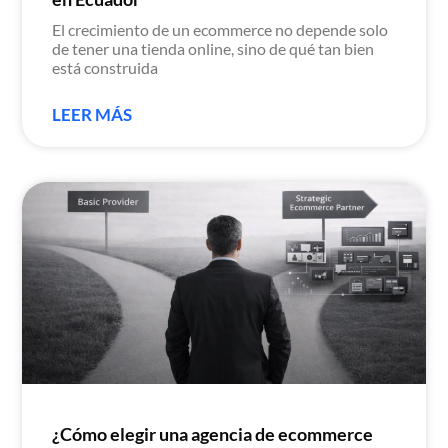
El crecimiento de un ecommerce no depende solo
de tener una tienda online, sino de qué tan bien
está construida
LEER MÁS
¿Cómo elegir una agencia de ecommerce