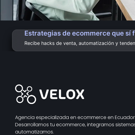
Estrategias de ecommerce que sí 
Recibe hacks de venta, automatización y tendenc
Agencia especializada en ecommerce en Ecuador
Desarrollamos tu ecommerce, integramos sistema
automatizamos.