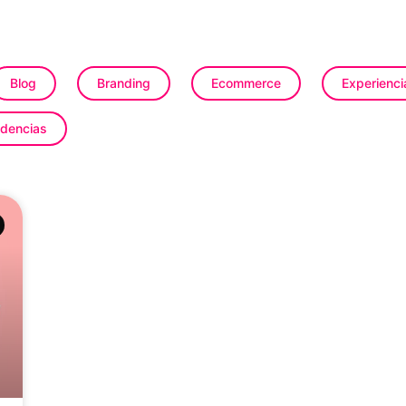
Blog
Branding
Ecommerce
Experienci
dencias