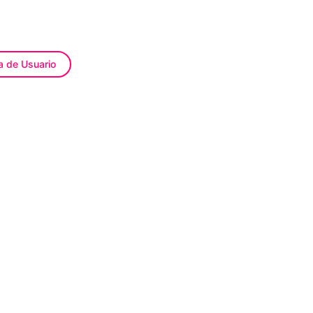
a de Usuario