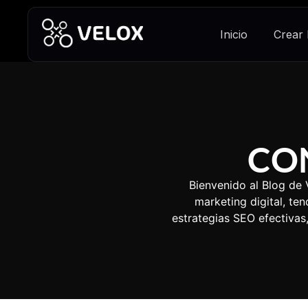
Inicio
Crear
CO
Bienvenido al Blog de
marketing digital, t
estrategias SEO efectiva