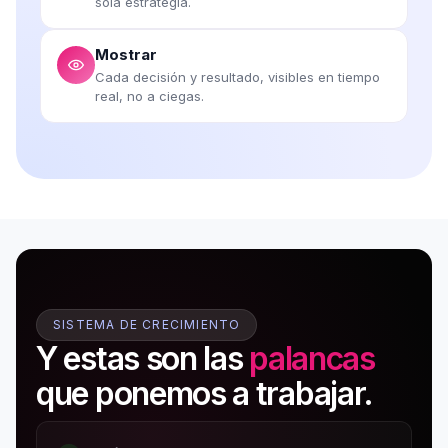
sola estrategia.
Mostrar
Cada decisión y resultado, visibles en tiempo
real, no a ciegas.
SISTEMA DE CRECIMIENTO
Y estas son las
palancas
que ponemos a trabajar.