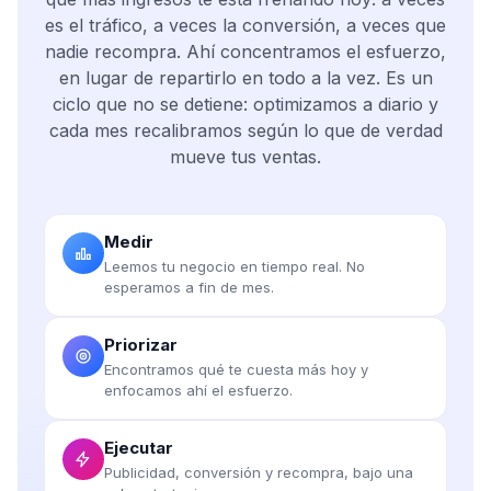
es el tráfico, a veces la conversión, a veces que
nadie recompra. Ahí concentramos el esfuerzo,
en lugar de repartirlo en todo a la vez. Es un
ciclo que no se detiene: optimizamos a diario y
cada mes recalibramos según lo que de verdad
mueve tus ventas.
Medir
Leemos tu negocio en tiempo real. No
esperamos a fin de mes.
Priorizar
Encontramos qué te cuesta más hoy y
enfocamos ahí el esfuerzo.
Ejecutar
Publicidad, conversión y recompra, bajo una