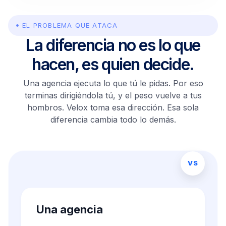
Margen ↓
ROAS +0.6
EL PROBLEMA QUE ATACA
La diferencia no es lo que
hacen, es quien decide.
Una agencia ejecuta lo que tú le pidas. Por eso
terminas dirigiéndola tú, y el peso vuelve a tus
hombros. Velox toma esa dirección. Esa sola
diferencia cambia todo lo demás.
VS
Una agencia