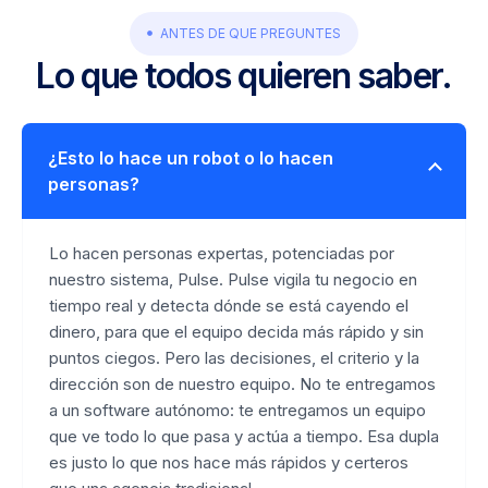
ANTES DE QUE PREGUNTES
Lo que todos quieren saber.
¿Esto lo hace un robot o lo hacen
personas?
Lo hacen personas expertas, potenciadas por
nuestro sistema, Pulse. Pulse vigila tu negocio en
tiempo real y detecta dónde se está cayendo el
dinero, para que el equipo decida más rápido y sin
puntos ciegos. Pero las decisiones, el criterio y la
dirección son de nuestro equipo. No te entregamos
a un software autónomo: te entregamos un equipo
que ve todo lo que pasa y actúa a tiempo. Esa dupla
es justo lo que nos hace más rápidos y certeros