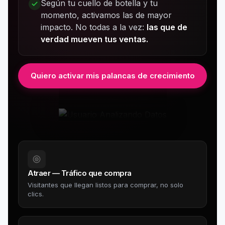
Según tu cuello de botella y tu
momento, activamos las de mayor
impacto. No todas a la vez:
las que de
verdad mueven tus ventas.
Quiero activar mis palancas de crecimiento
Atraer — Tráfico que compra
Visitantes que llegan listos para comprar, no solo
clics.