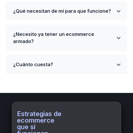
¿Qué necesitan de mí para que funcione?
¿Necesito ya tener un ecommerce
armado?
¿Cuánto cuesta?
Estrategias de
ecommerce
que sí