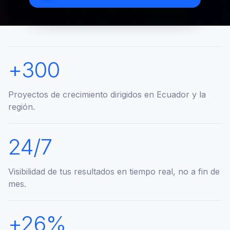
+
300
Proyectos de crecimiento dirigidos en Ecuador y la
región.
24
/7
Visibilidad de tus resultados en tiempo real, no a fin de
mes.
+
26
%