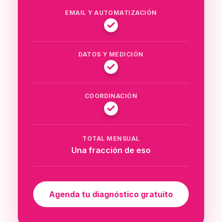
EMAIL Y AUTOMATIZACIÓN
DATOS Y MEDICIÓN
COORDINACIÓN
TOTAL MENSUAL
Una fracción de eso
Agenda tu diagnóstico gratuito