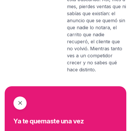
mes, pierdes ventas que ni
sabías que existían: el
anuncio que se quemó sin
que nadie lo notara, el
carrito que nadie
recuperó, el cliente que
no volvió. Mientras tanto
ves a un competidor
crecer y no sabes qué
hace distinto.
Ya te quemaste una vez