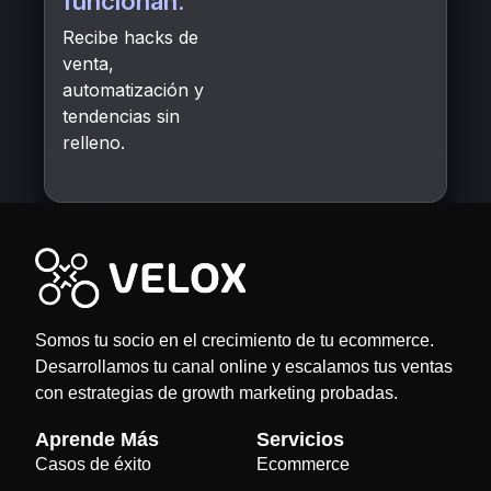
funcionan.
Recibe hacks de
venta,
automatización y
tendencias sin
relleno.
Somos tu socio en el crecimiento de tu ecommerce.
Desarrollamos tu canal online y escalamos tus ventas
con estrategias de growth marketing probadas.
Aprende Más
Servicios
Casos de éxito
Ecommerce