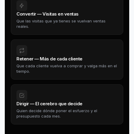
Convertir — Visitas en ventas
Que las visitas que ya tienes se vuelvan ventas
reales.
Retener — Más de cada cliente
Que cada cliente vuelva a comprar y valga más en el
tiempo.
Dirigir — El cerebro que decide
Quien decide dónde poner el esfuerzo y el
presupuesto cada mes.