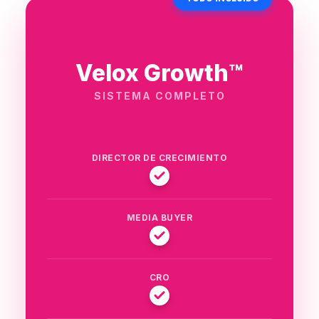
Velox Growth™
SISTEMA COMPLETO
DIRECTOR DE CRECIMIENTO
MEDIA BUYER
CRO