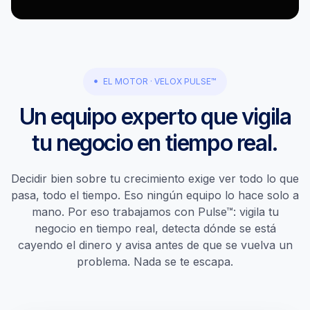
EL MOTOR · VELOX PULSE™
Un equipo experto que vigila
tu negocio en tiempo real.
Decidir bien sobre tu crecimiento exige ver todo lo que
pasa, todo el tiempo. Eso ningún equipo lo hace solo a
mano. Por eso trabajamos con Pulse™: vigila tu
negocio en tiempo real, detecta dónde se está
cayendo el dinero y avisa antes de que se vuelva un
problema. Nada se te escapa.