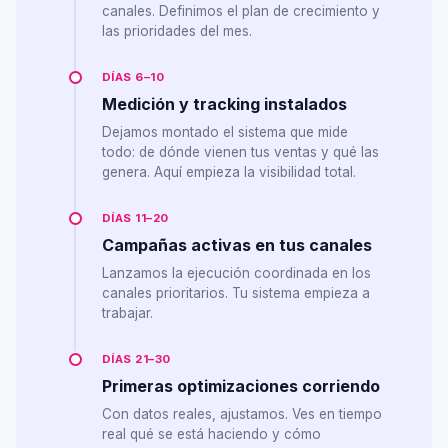
canales. Definimos el plan de crecimiento y
las prioridades del mes.
DÍAS 6–10
Medición y tracking instalados
Dejamos montado el sistema que mide
todo: de dónde vienen tus ventas y qué las
genera. Aquí empieza la visibilidad total.
DÍAS 11–20
Campañas activas en tus canales
Lanzamos la ejecución coordinada en los
canales prioritarios. Tu sistema empieza a
trabajar.
DÍAS 21–30
Primeras optimizaciones corriendo
Con datos reales, ajustamos. Ves en tiempo
real qué se está haciendo y cómo