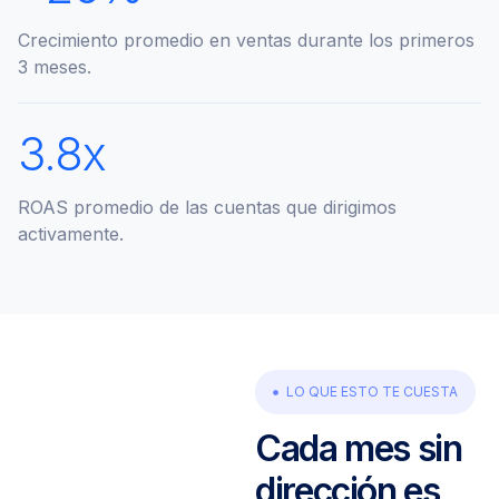
Crecimiento promedio en ventas durante los primeros
3 meses.
3
.8x
ROAS promedio de las cuentas que dirigimos
activamente.
LO QUE ESTO TE CUESTA
Cada mes sin
dirección es