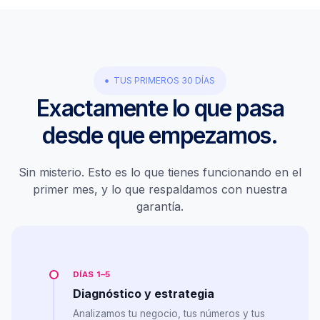
TUS PRIMEROS 30 DÍAS
Exactamente lo que pasa
desde que empezamos.
Sin misterio. Esto es lo que tienes funcionando en el
primer mes, y lo que respaldamos con nuestra
garantía.
DÍAS 1–5
Diagnóstico y estrategia
Analizamos tu negocio, tus números y tus