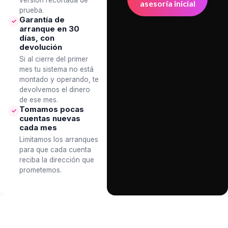
prueba.
Garantía de
✓
arranque en 30
días, con
devolución
Si al cierre del primer
mes tu sistema no está
montado y operando, te
devolvemos el dinero
de ese mes.
Tomamos pocas
✓
cuentas nuevas
cada mes
Limitamos los arranques
para que cada cuenta
reciba la dirección que
prometemos.