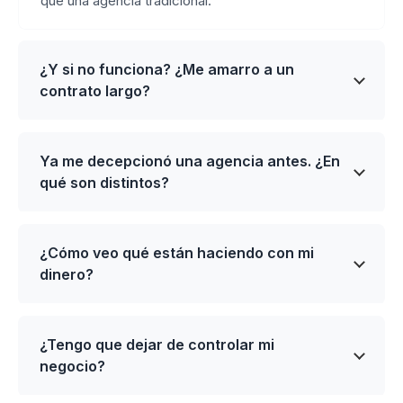
que una agencia tradicional.
¿Y si no funciona? ¿Me amarro a un
contrato largo?
Ya me decepcionó una agencia antes. ¿En
qué son distintos?
¿Cómo veo qué están haciendo con mi
dinero?
¿Tengo que dejar de controlar mi
negocio?