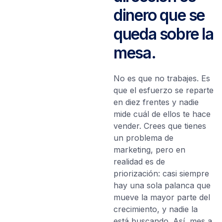
dinero que se
queda sobre la
mesa.
No es que no trabajes. Es
que el esfuerzo se reparte
en diez frentes y nadie
mide cuál de ellos te hace
vender. Crees que tienes
un problema de
marketing, pero en
realidad es de
priorización: casi siempre
hay una sola palanca que
mueve la mayor parte del
crecimiento, y nadie la
está buscando. Así, mes a