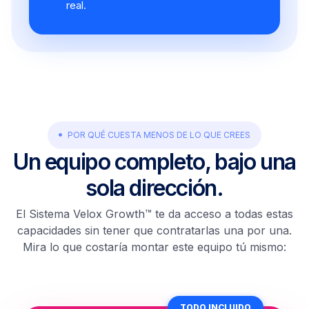
real.
POR QUÉ CUESTA MENOS DE LO QUE CREES
Un equipo completo, bajo una
sola dirección.
El Sistema Velox Growth™ te da acceso a todas estas
capacidades sin tener que contratarlas una por una.
Mira lo que costaría montar este equipo tú mismo:
TODO INCLUIDO