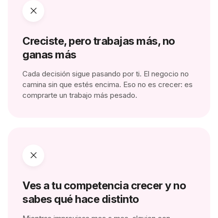
Creciste, pero trabajas más, no
ganas más
Cada decisión sigue pasando por ti. El negocio no
camina sin que estés encima. Eso no es crecer: es
comprarte un trabajo más pesado.
Ves a tu competencia crecer y no
sabes qué hace distinto