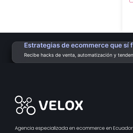
Estrategias de ecommerce que sí 
Recibe hacks de venta, automatización y tendenc
Agencia especializada en ecommerce en Ecuador