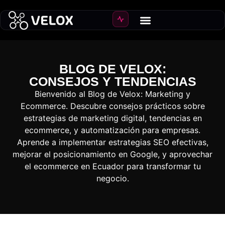
Crear Ecommerce
Crecer ventas
BLOG DE VELOX:
CONSEJOS Y TENDENCIAS
Bienvenido al Blog de Velox: Marketing y
Ecommerce. Descubre consejos prácticos sobre
estrategias de marketing digital, tendencias en
ecommerce, y automatización para empresas.
Aprende a implementar estrategias SEO efectivas,
mejorar el posicionamiento en Google, y aprovechar
el ecommerce en Ecuador para transformar tu
negocio.