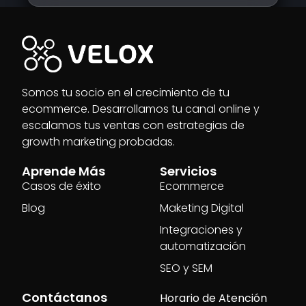
Somos tu socio en el crecimiento de tu
ecommerce. Desarrollamos tu canal online y
escalamos tus ventas con estrategias de
growth marketing probadas.
Aprende Más
Servicios
Casos de éxito
Ecommerce
Blog
Maketing Digital
Integraciones y
automatización
SEO y SEM
Contáctanos
Horario de Atención