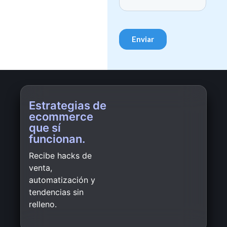
Estrategias de
ecommerce
que sí
funcionan.
Recibe hacks de
venta,
automatización y
tendencias sin
relleno.