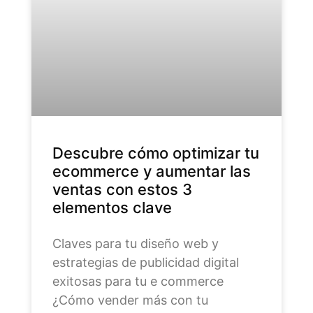
Descubre cómo optimizar tu
ecommerce y aumentar las
ventas con estos 3
elementos clave
Claves para tu diseño web y
estrategias de publicidad digital
exitosas para tu e commerce
¿Cómo vender más con tu