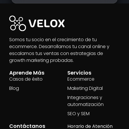
Somos tu socio en el crecimiento de tu
ecommerce. Desarrollamos tu canal online y
escalamos tus ventas con estrategias de
growth marketing probadas.
Aprende Más
Servicios
Casos de éxito
Ecommerce
Blog
Maketing Digital
Integraciones y
automatización
SEO y SEM
Contáctanos
Horario de Atención