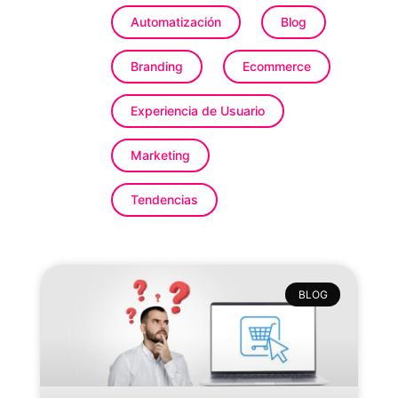
Automatización
Blog
Branding
Ecommerce
Experiencia de Usuario
Marketing
Tendencias
BLOG