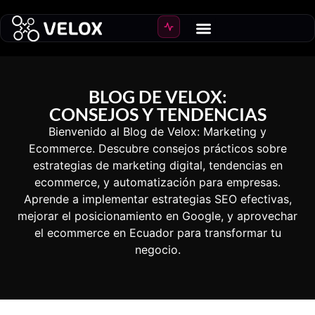
Crear Ecommerce
Crecer ventas
BLOG DE VELOX:
CONSEJOS Y TENDENCIAS
Bienvenido al Blog de Velox: Marketing y
Ecommerce. Descubre consejos prácticos sobre
estrategias de marketing digital, tendencias en
ecommerce, y automatización para empresas.
Aprende a implementar estrategias SEO efectivas,
mejorar el posicionamiento en Google, y aprovechar
el ecommerce en Ecuador para transformar tu
negocio.