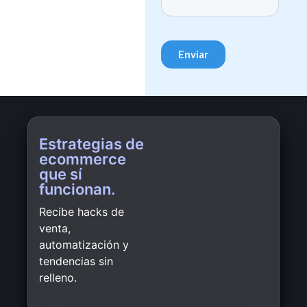
Estrategias de
ecommerce
que sí
funcionan.
Recibe hacks de
venta,
automatización y
tendencias sin
relleno.