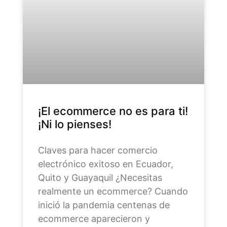
¡El ecommerce no es para ti!
¡Ni lo pienses!
Claves para hacer comercio
electrónico exitoso en Ecuador,
Quito y Guayaquil ¿Necesitas
realmente un ecommerce? Cuando
inició la pandemia centenas de
ecommerce aparecieron y