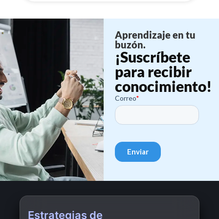
Aprendizaje en tu
buzón.
¡Suscríbete
para recibir
conocimiento!
Estrategias de