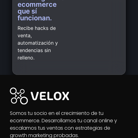
ecommerce
que sí
funcionan.
Recibe hacks de
venta,
automatización y
tendencias sin
relleno.
Somos tu socio en el crecimiento de tu
ecommerce. Desarrollamos tu canal online y
escalamos tus ventas con estrategias de
growth marketing probadas.