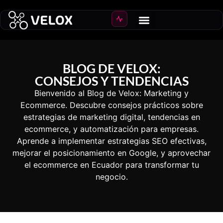
BLOG DE VELOX:
CONSEJOS Y TENDENCIAS
Bienvenido al Blog de Velox: Marketing y
Ecommerce. Descubre consejos prácticos sobre
estrategias de marketing digital, tendencias en
ecommerce, y automatización para empresas.
Aprende a implementar estrategias SEO efectivas,
mejorar el posicionamiento en Google, y aprovechar
el ecommerce en Ecuador para transformar tu
negocio.