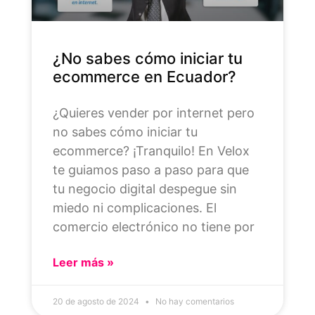
¿No sabes cómo iniciar tu
ecommerce en Ecuador?
¿Quieres vender por internet pero
no sabes cómo iniciar tu
ecommerce? ¡Tranquilo! En Velox
te guiamos paso a paso para que
tu negocio digital despegue sin
miedo ni complicaciones. El
comercio electrónico no tiene por
Leer más »
20 de agosto de 2024
No hay comentarios