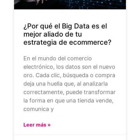
¿Por qué el Big Data es el
mejor aliado de tu
estrategia de ecommerce?
En el mundo del comercio
electrónico, los datos son el nuevo
oro. Cada clic, búsqueda o compra
deja una huella que, al analizarla
correctamente, puede transformar
la forma en que una tienda vende,
comunica y
Leer más »