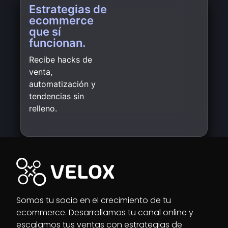
Estrategias de
ecommerce
que sí
funcionan.
Recibe hacks de
venta,
automatización y
tendencias sin
relleno.
Somos tu socio en el crecimiento de tu
ecommerce. Desarrollamos tu canal online y
escalamos tus ventas con estrategias de