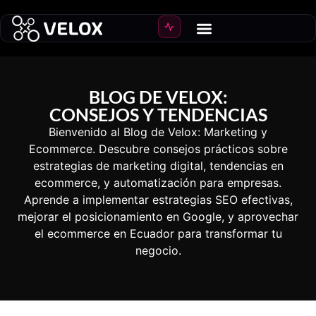
BLOG DE VELOX:
CONSEJOS Y TENDENCIAS
Bienvenido al Blog de Velox: Marketing y
Ecommerce. Descubre consejos prácticos sobre
estrategias de marketing digital, tendencias en
ecommerce, y automatización para empresas.
Aprende a implementar estrategias SEO efectivas,
mejorar el posicionamiento en Google, y aprovechar
el ecommerce en Ecuador para transformar tu
negocio.