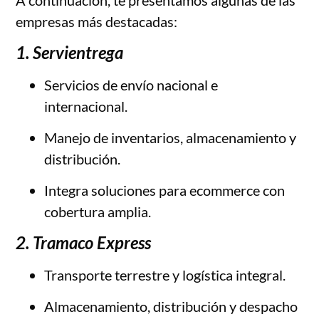
A continuación, te presentamos algunas de las
empresas más destacadas:
1. Servientrega
Servicios de envío nacional e
internacional.
Manejo de inventarios, almacenamiento y
distribución.
Integra soluciones para ecommerce con
cobertura amplia.
2. Tramaco Express
Transporte terrestre y logística integral.
Almacenamiento, distribución y despacho