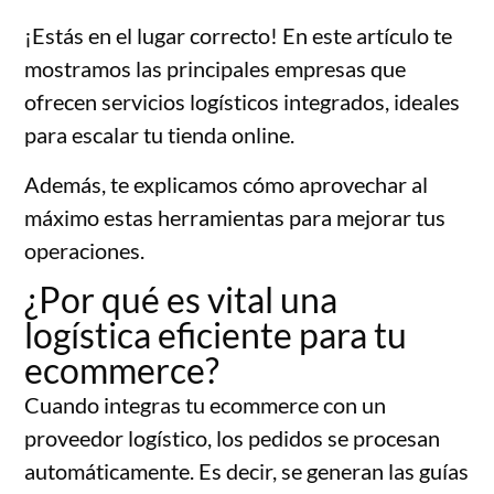
¡Estás en el lugar correcto! En este artículo te
mostramos las principales empresas que
ofrecen servicios logísticos integrados, ideales
para escalar tu tienda online.
Además, te explicamos cómo aprovechar al
máximo estas herramientas para mejorar tus
operaciones.
¿Por qué es vital una
logística eficiente para tu
ecommerce?
Cuando integras tu ecommerce con un
proveedor logístico, los pedidos se procesan
automáticamente. Es decir, se generan las guías