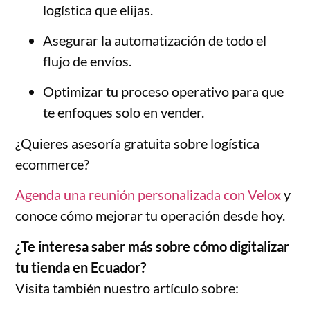
logística que elijas.
Asegurar la automatización de todo el
flujo de envíos.
Optimizar tu proceso operativo para que
te enfoques solo en vender.
¿Quieres asesoría gratuita sobre logística
ecommerce?
Agenda una reunión personalizada con Velox
y
conoce cómo mejorar tu operación desde hoy.
¿Te interesa saber más sobre cómo digitalizar
tu tienda en Ecuador?
Visita también nuestro artículo sobre: