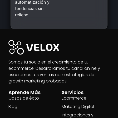
automatización y
tendencias sin
relleno.
Somos tu socio en el crecimiento de tu
ecommerce. Desarrollamos tu canal online y
escalamos tus ventas con estrategias de
growth marketing probadas.
Aprende Más
Servicios
Casos de éxito
Ecommerce
Blog
Maketing Digital
Integraciones y