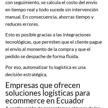
con seguimiento, se calcula el costo del envío
en tiempo real y todo sucede sin intervención
manual. En consecuencia, ahorras tiempo y
reduces errores.
Esto es posible gracias a las integraciones
tecnológicas, que permiten que el cliente pague
el envío al momento de la compra y que el
pedido se despache de forma fluida.
Por eso, automatizar tu logística es una
decisión estratégica.
Empresas que ofrecen
soluciones logísticas para
ecommerce en Ecuador