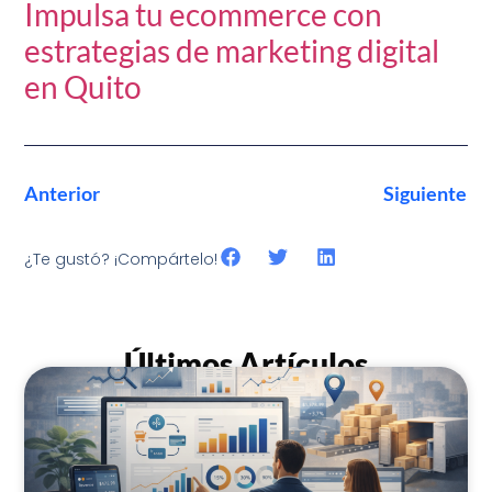
Impulsa tu ecommerce con
estrategias de marketing digital
en Quito
Anterior
Siguiente
¿Te gustó? ¡Compártelo!
Últimos Artículos