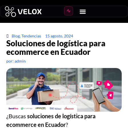
Blog
,
Tendencias
15 agosto, 2024
Soluciones de logística para
ecommerce en Ecuador
por:
admin
¿Buscas
soluciones de logística para
ecommerce en Ecuador
?