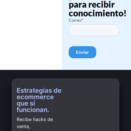
para recibir
conocimiento!
Estrategias de
ecommerce
que sí
funcionan.
Recibe hacks de
venta,