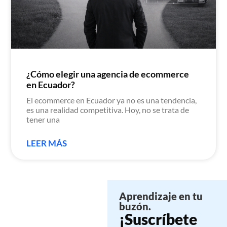
¿Cómo elegir una agencia de ecommerce
en Ecuador?
El ecommerce en Ecuador ya no es una tendencia,
es una realidad competitiva. Hoy, no se trata de
tener una
LEER MÁS
Aprendizaje en tu
buzón.
¡Suscríbete