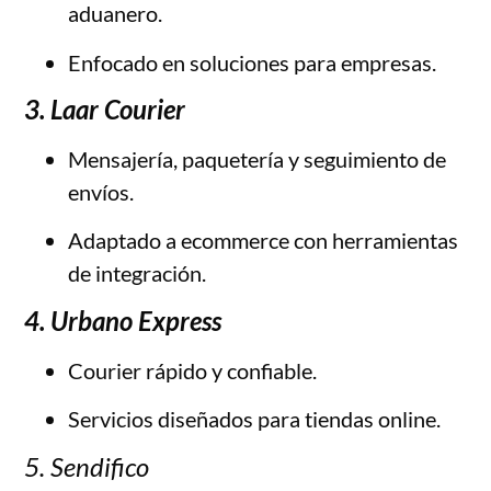
aduanero.
Enfocado en soluciones para empresas.
3. Laar Courier
Mensajería, paquetería y seguimiento de
envíos.
Adaptado a ecommerce con herramientas
de integración.
4. Urbano Express
Courier rápido y confiable.
Servicios diseñados para tiendas online.
5. Sendifico