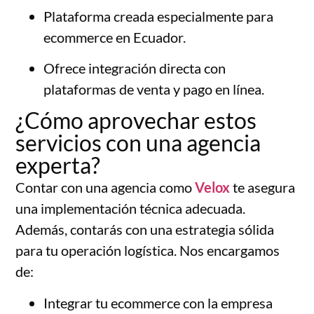
Plataforma creada especialmente para
ecommerce en Ecuador.
Ofrece integración directa con
plataformas de venta y pago en línea.
¿Cómo aprovechar estos
servicios con una agencia
experta?
Contar con una agencia como
Velox
te asegura
una implementación técnica adecuada.
Además, contarás con una estrategia sólida
para tu operación logística. Nos encargamos
de:
Integrar tu ecommerce con la empresa