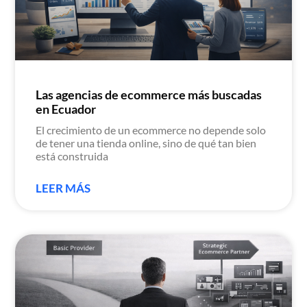
Las agencias de ecommerce más buscadas
en Ecuador
El crecimiento de un ecommerce no depende solo
de tener una tienda online, sino de qué tan bien
está construida
LEER MÁS