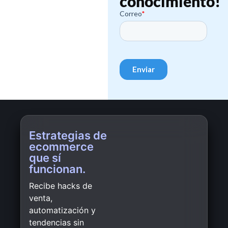
conocimiento!
Estrategias de
ecommerce
que sí
funcionan.
Recibe hacks de
venta,
automatización y
tendencias sin