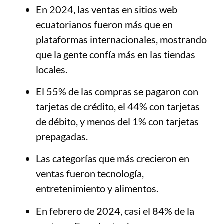
En 2024, las ventas en sitios web
ecuatorianos fueron más que en
plataformas internacionales, mostrando
que la gente confía más en las tiendas
locales.
El 55% de las compras se pagaron con
tarjetas de crédito, el 44% con tarjetas
de débito, y menos del 1% con tarjetas
prepagadas.
Las categorías que más crecieron en
ventas fueron tecnología,
entretenimiento y alimentos.
En febrero de 2024, casi el 84% de la