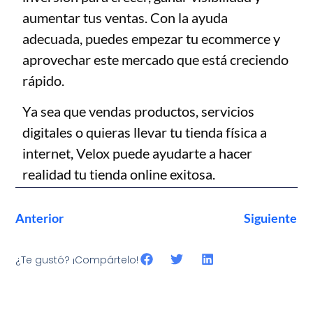
aumentar tus ventas. Con la ayuda
adecuada, puedes empezar tu ecommerce y
aprovechar este mercado que está creciendo
rápido.
Ya sea que vendas productos, servicios
digitales o quieras llevar tu tienda física a
internet, Velox puede ayudarte a hacer
realidad tu tienda online exitosa.
Anterior
Siguiente
¿Te gustó? ¡Compártelo!