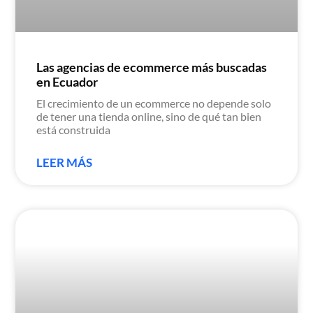
Las agencias de ecommerce más buscadas
en Ecuador
El crecimiento de un ecommerce no depende solo
de tener una tienda online, sino de qué tan bien
está construida
LEER MÁS