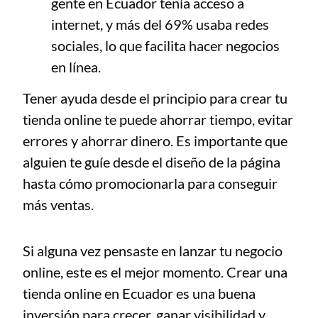
gente en Ecuador tenía acceso a
internet, y más del 69% usaba redes
sociales, lo que facilita hacer negocios
en línea.
Tener ayuda desde el principio para crear tu
tienda online te puede ahorrar tiempo, evitar
errores y ahorrar dinero. Es importante que
alguien te guíe desde el diseño de la página
hasta cómo promocionarla para conseguir
más ventas.
Si alguna vez pensaste en lanzar tu negocio
online, este es el mejor momento. Crear una
tienda online en Ecuador es una buena
inversión para crecer, ganar visibilidad y