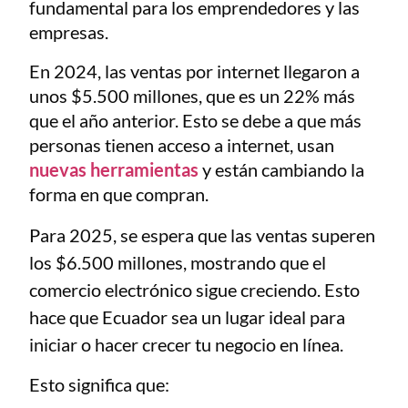
fundamental para los emprendedores y las
empresas.
En 2024, las ventas por internet llegaron a
unos $5.500 millones, que es un 22% más
que el año anterior. Esto se debe a que más
personas tienen acceso a internet, usan
nuevas herramientas
y están cambiando la
forma en que compran.
Para 2025, se espera que las ventas superen
los $6.500 millones, mostrando que el
comercio electrónico sigue creciendo. Esto
hace que Ecuador sea un lugar ideal para
iniciar o hacer crecer tu negocio en línea.
Esto significa que: