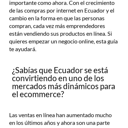
importante como ahora. Con el crecimiento
de las compras por internet en Ecuador y el
cambio en la forma en que las personas
compran, cada vez más emprendedores
están vendiendo sus productos en línea. Si
quieres empezar un negocio online, esta guía
te ayudará.
¿Sabías que Ecuador se está
convirtiendo en uno de los
mercados más dinámicos para
el ecommerce?
Las ventas en línea han aumentado mucho
en los últimos años y ahora son una parte