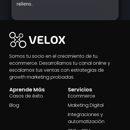
relleno.
Somos tu socio en el crecimiento de tu
ecommerce. Desarrollamos tu canal online y
escalamos tus ventas con estrategias de
growth marketing probadas.
Aprende Más
Servicios
Casos de éxito
Ecommerce
Blog
Maketing Digital
Integraciones y
automatización