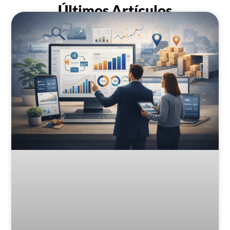
Últimos Artículos