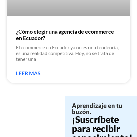
¿Cómo elegir una agencia de ecommerce
en Ecuador?
El ecommerce en Ecuador ya no es una tendencia,
es una realidad competitiva. Hoy, no se trata de
tener una
LEER MÁS
Aprendizaje en tu
buzón.
¡Suscríbete
para recibir