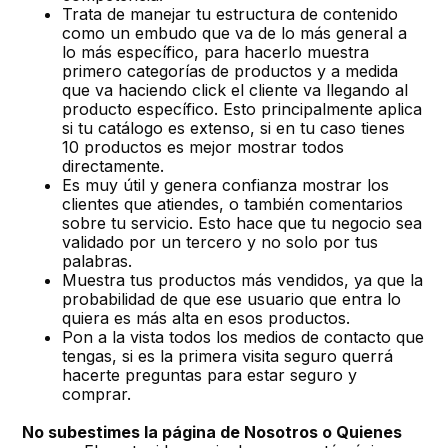
Trata de manejar tu estructura de contenido
como un embudo que va de lo más general a
lo más específico, para hacerlo muestra
primero categorías de productos y a medida
que va haciendo click el cliente va llegando al
producto específico. Esto principalmente aplica
si tu catálogo es extenso, si en tu caso tienes
10 productos es mejor mostrar todos
directamente.
Es muy útil y genera confianza mostrar los
clientes que atiendes, o también comentarios
sobre tu servicio. Esto hace que tu negocio sea
validado por un tercero y no solo por tus
palabras.
Muestra tus productos más vendidos, ya que la
probabilidad de que ese usuario que entra lo
quiera es más alta en esos productos.
Pon a la vista todos los medios de contacto que
tengas, si es la primera visita seguro querrá
hacerte preguntas para estar seguro y
comprar.
No subestimes la página de Nosotros o Quienes