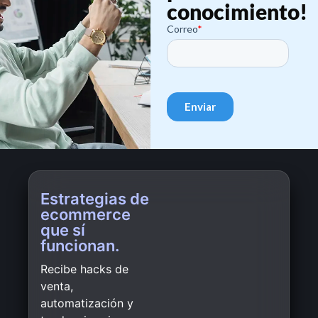
conocimiento!
Estrategias de
ecommerce
que sí
funcionan.
Recibe hacks de
venta,
automatización y