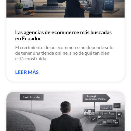
Las agencias de ecommerce más buscadas
en Ecuador
El crecimiento de un ecommerce no depende solo
de tener una tienda online, sino de qué tan bien
está construida
LEER MÁS