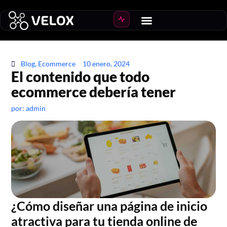
Blog
,
Ecommerce
10 enero, 2024
El contenido que todo
ecommerce debería tener
por:
admin
¿Cómo diseñar una página de inicio
atractiva para tu tienda online de