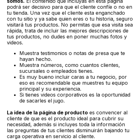
somos.
El contenido que incluyas en está página
podrá ser decisivo para que el cliente confíe o no en
tu tienda. Una vez que el cliente esta enganchado
con tu sitio y ya sabe quien eres o tu historia, seguro
visitará tus productos. No permitas que esa visita sea
rápida, trata de incluir las mejores descripciones de
tus productos, no dudes en poner muchas fotos y
videos.
Muestra testimonios o notas de presa que te
hayan hecho.
Muestra números, como cuantos clientes,
sucursales o empleados tienes.
Es muy bueno incluir caras a tu negocio, por
eso es recomendable que muestres tu equipo
principal y su experiencia.
Si tienes videos corporativos es la oportunidad
de sacarles el jugo.
La idea de la página de producto
es convencer al
cliente de que es el producto ideal para cubrir su
necesidad, además si incluyes toda la información
las preguntas de tus clientes disminuirán bajando tu
carga operativa en servicio al cliente.