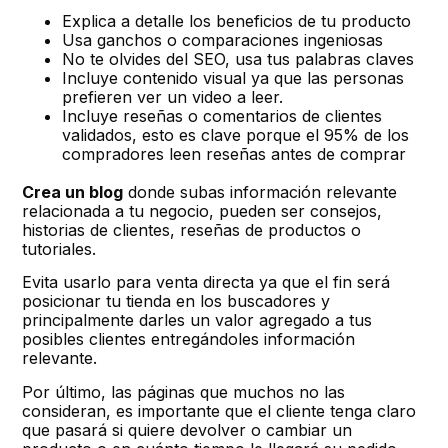
Explica a detalle los beneficios de tu producto
Usa ganchos o comparaciones ingeniosas
No te olvides del SEO, usa tus palabras claves
Incluye contenido visual ya que las personas
prefieren ver un video a leer.
Incluye reseñas o comentarios de clientes
validados, esto es clave porque el 95% de los
compradores leen reseñas antes de comprar
Crea un blog
donde subas información relevante
relacionada a tu negocio, pueden ser consejos,
historias de clientes, reseñas de productos o
tutoriales.
Evita usarlo para venta directa ya que el fin será
posicionar tu tienda en los buscadores y
principalmente darles un valor agregado a tus
posibles clientes entregándoles información
relevante.
Por último, las páginas que muchos no las
consideran, es importante que el cliente tenga claro
que pasará si quiere devolver o cambiar un