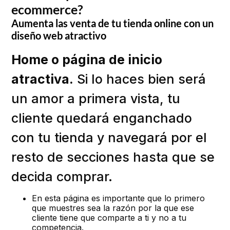
ecommerce?
Aumenta las venta de tu tienda online con un
diseño web atractivo
Home o página de inicio
atractiva.
Si lo haces bien será
un amor a primera vista, tu
cliente quedará enganchado
con tu tienda y navegará por el
resto de secciones hasta que se
decida comprar.
En esta página es importante que lo primero
que muestres sea la razón por la que ese
cliente tiene que comparte a ti y no a tu
competencia.