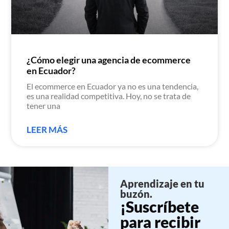
¿Cómo elegir una agencia de ecommerce
en Ecuador?
El ecommerce en Ecuador ya no es una tendencia,
es una realidad competitiva. Hoy, no se trata de
tener una
LEER MÁS
Aprendizaje en tu
buzón.
¡Suscríbete
para recibir