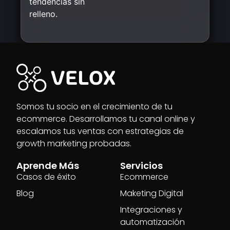
tendencias sin
relleno.
Somos tu socio en el crecimiento de tu
ecommerce. Desarrollamos tu canal online y
escalamos tus ventas con estrategias de
growth marketing probadas.
Aprende Más
Servicios
Casos de éxito
Ecommerce
Blog
Maketing Digital
Integraciones y
automatización