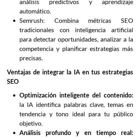
análisis predictivos y aprendizaje
automático.
Semrush: Combina métricas SEO
tradicionales con inteligencia artificial
para detectar oportunidades, analizar a la
competencia y planificar estrategias más
precisas.
Ventajas de integrar la IA en tus estrategias
SEO
Optimización inteligente del contenido:
la IA identifica palabras clave, temas en
tendencia y tono ideal para tu público
objetivo.
Análisis profundo y en tiempo real: