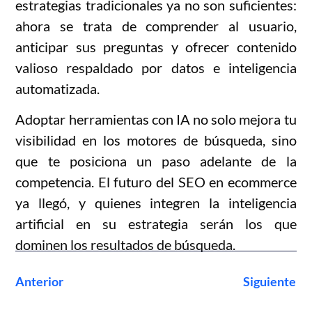
estrategias tradicionales ya no son suficientes:
ahora se trata de comprender al usuario,
anticipar sus preguntas y ofrecer contenido
valioso respaldado por datos e inteligencia
automatizada.
Adoptar herramientas con IA no solo mejora tu
visibilidad en los motores de búsqueda, sino
que te posiciona un paso adelante de la
competencia. El futuro del SEO en ecommerce
ya llegó, y quienes integren la inteligencia
artificial en su estrategia serán los que
dominen los resultados de búsqueda.
Anterior
Siguiente