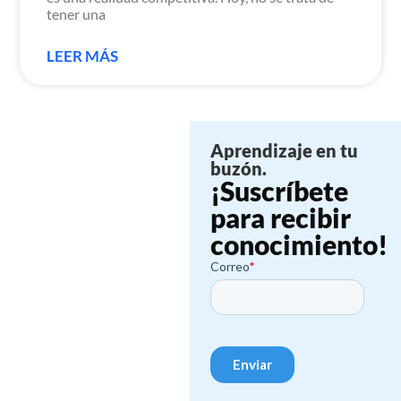
tener una
LEER MÁS
Aprendizaje en tu
buzón.
¡Suscríbete
para recibir
conocimiento!