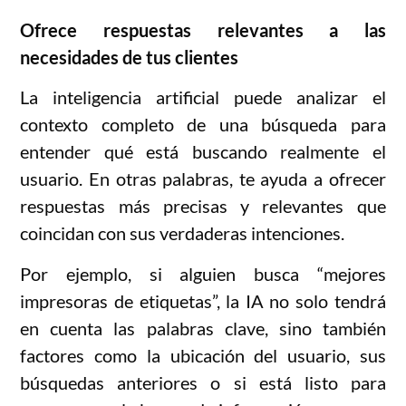
Ofrece respuestas relevantes a las
necesidades de tus clientes
La inteligencia artificial puede analizar el
contexto completo de una búsqueda para
entender qué está buscando realmente el
usuario. En otras palabras, te ayuda a ofrecer
respuestas más precisas y relevantes que
coincidan con sus verdaderas intenciones.
Por ejemplo, si alguien busca “mejores
impresoras de etiquetas”, la IA no solo tendrá
en cuenta las palabras clave, sino también
factores como la ubicación del usuario, sus
búsquedas anteriores o si está listo para