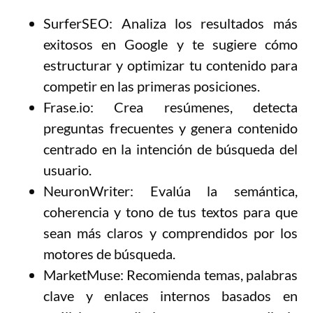
SurferSEO: Analiza los resultados más
exitosos en Google y te sugiere cómo
estructurar y optimizar tu contenido para
competir en las primeras posiciones.
Frase.io: Crea resúmenes, detecta
preguntas frecuentes y genera contenido
centrado en la intención de búsqueda del
usuario.
NeuronWriter: Evalúa la semántica,
coherencia y tono de tus textos para que
sean más claros y comprendidos por los
motores de búsqueda.
MarketMuse: Recomienda temas, palabras
clave y enlaces internos basados en