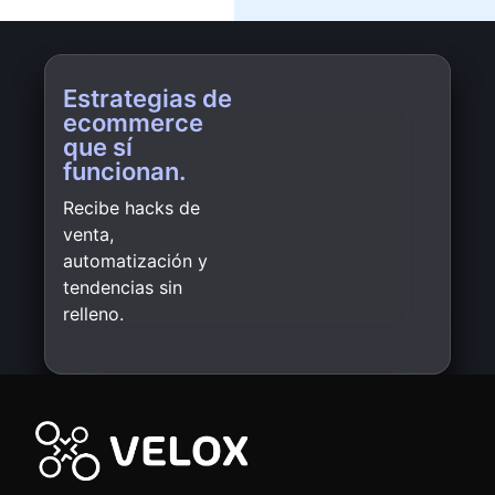
Estrategias de
ecommerce
que sí
funcionan.
Recibe hacks de
venta,
automatización y
tendencias sin
relleno.