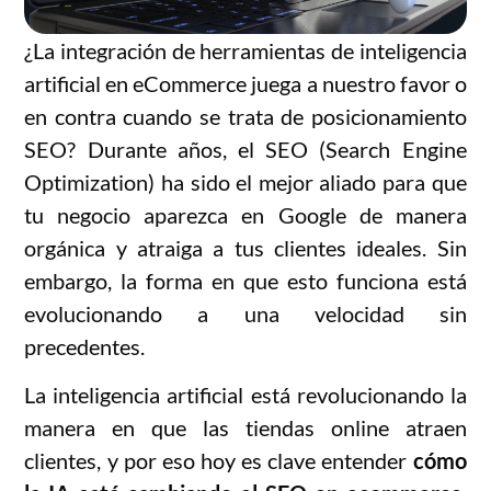
¿La integración de herramientas de inteligencia
artificial en eCommerce juega a nuestro favor o
en contra cuando se trata de posicionamiento
SEO? Durante años, el SEO (Search Engine
Optimization) ha sido el mejor aliado para que
tu negocio aparezca en Google de manera
orgánica y atraiga a tus clientes ideales. Sin
embargo, la forma en que esto funciona está
evolucionando a una velocidad sin
precedentes.
La inteligencia artificial está revolucionando la
manera en que las tiendas online atraen
clientes, y por eso hoy es clave entender
cómo