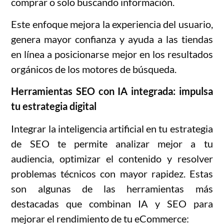
comprar o solo buscando información.
Este enfoque mejora la experiencia del usuario,
genera mayor confianza y ayuda a las tiendas
en línea a posicionarse mejor en los resultados
orgánicos de los motores de búsqueda.
Herramientas SEO con IA integrada: impulsa
tu estrategia digital
Integrar la inteligencia artificial en tu estrategia
de SEO te permite analizar mejor a tu
audiencia, optimizar el contenido y resolver
problemas técnicos con mayor rapidez. Estas
son algunas de las herramientas más
destacadas que combinan IA y SEO para
mejorar el rendimiento de tu eCommerce: