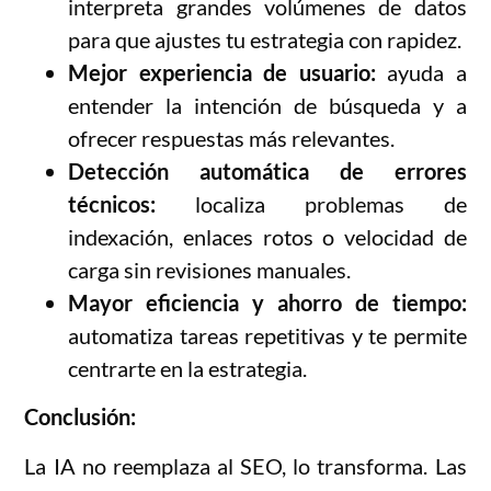
interpreta grandes volúmenes de datos
para que ajustes tu estrategia con rapidez.
Mejor experiencia de usuario:
ayuda a
entender la intención de búsqueda y a
ofrecer respuestas más relevantes.
Detección automática de errores
técnicos:
localiza problemas de
indexación, enlaces rotos o velocidad de
carga sin revisiones manuales.
Mayor eficiencia y ahorro de tiempo:
automatiza tareas repetitivas y te permite
centrarte en la estrategia.
Conclusión:
La IA no reemplaza al SEO, lo transforma. Las