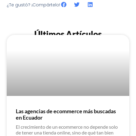
¿Te gustó? ¡Compártelo!
Últimos Artículos
Las agencias de ecommerce más buscadas
en Ecuador
El crecimiento de un ecommerce no depende solo
de tener una tienda online, sino de qué tan bien