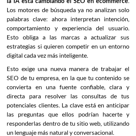
la IA está cambiando el SEO en ecommerce
.
Los motores de búsqueda ya no analizan solo
palabras clave: ahora interpretan intención,
comportamiento y experiencia del usuario.
Esto obliga a las marcas a actualizar sus
estrategias si quieren competir en un entorno
digital cada vez más inteligente.
Esto exige una nueva manera de trabajar el
SEO de tu empresa, en la que tu contenido se
convierta en una fuente confiable, clara y
directa para resolver las consultas de tus
potenciales clientes. La clave está en anticipar
las preguntas que ellos podrían hacerte y
responderlas dentro de tu sitio web, utilizando
un lenguaje más natural y conversacional.