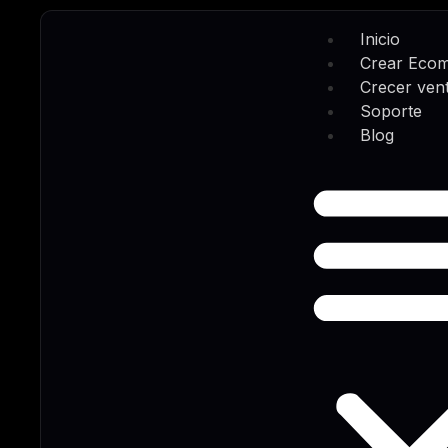
Inicio
Crear Eco
Crecer ven
Soporte
Blog