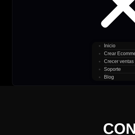
Inicio
Crear Ecomm
Crecer ventas
Soporte
Blog
CON