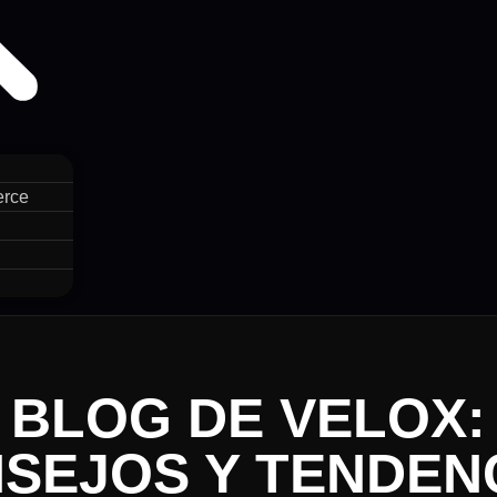
erce
BLOG DE VELOX:
SEJOS Y TENDEN