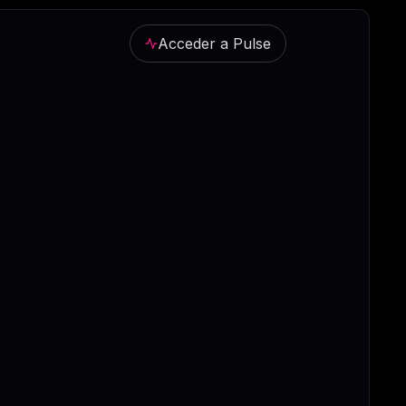
Acceder a Pulse