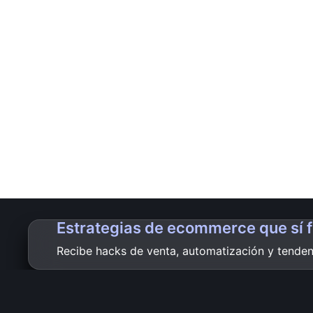
Estrategias de ecommerce que sí 
Recibe hacks de venta, automatización y tendenc