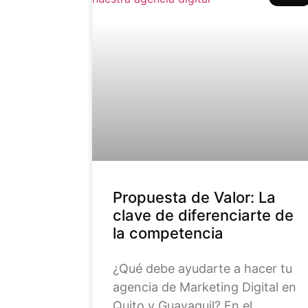
Propuesta de Valor: La
clave de diferenciarte de
la competencia
¿Qué debe ayudarte a hacer tu
agencia de Marketing Digital en
Quito y Guayaquil? En el