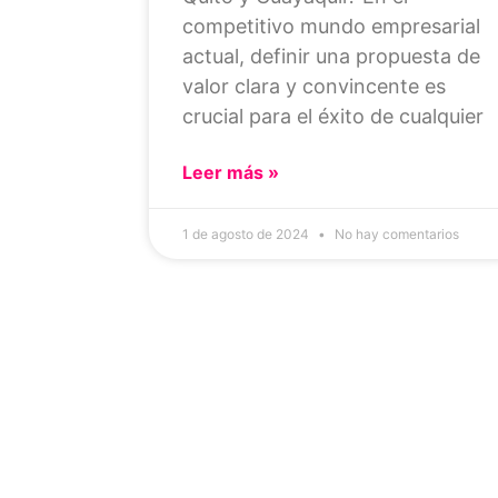
competitivo mundo empresarial
actual, definir una propuesta de
valor clara y convincente es
crucial para el éxito de cualquier
Leer más »
1 de agosto de 2024
No hay comentarios