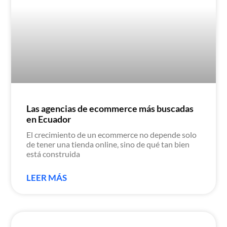
Las agencias de ecommerce más buscadas
en Ecuador
El crecimiento de un ecommerce no depende solo
de tener una tienda online, sino de qué tan bien
está construida
LEER MÁS