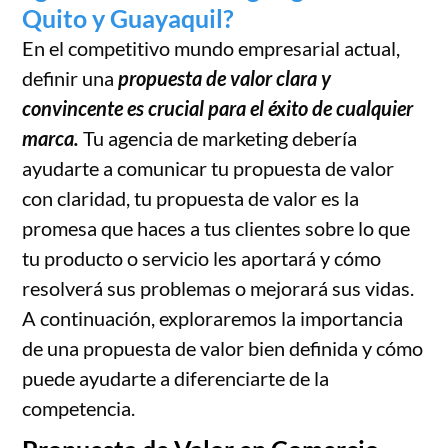
Quito y Guayaquil?
En el competitivo mundo empresarial actual,
definir una
propuesta de valor clara y
convincente es crucial para el éxito de cualquier
marca.
Tu agencia de marketing debería
ayudarte a comunicar tu propuesta de valor
con claridad, tu propuesta de valor es la
promesa que haces a tus clientes sobre lo que
tu producto o servicio les aportará y cómo
resolverá sus problemas o mejorará sus vidas.
A continuación, exploraremos la importancia
de una propuesta de valor bien definida y cómo
puede ayudarte a diferenciarte de la
competencia.