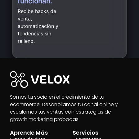
funcionan.
Recibe hacks de
venta,
automatización y
tendencias sin
relleno.
Somos tu socio en el crecimiento de tu
ecommerce. Desarrollamos tu canal online y
escalamos tus ventas con estrategias de
growth marketing probadas.
Aprende Más
Servicios