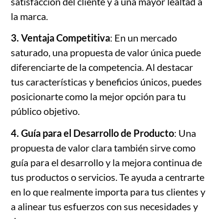
satisfacción del cliente y a una mayor lealtad a
la marca.
3. Ventaja Competitiva
: En un mercado
saturado, una propuesta de valor única puede
diferenciarte de la competencia. Al destacar
tus características y beneficios únicos, puedes
posicionarte como la mejor opción para tu
público objetivo.
4. Guía para el Desarrollo de Producto
: Una
propuesta de valor clara también sirve como
guía para el desarrollo y la mejora continua de
tus productos o servicios. Te ayuda a centrarte
en lo que realmente importa para tus clientes y
a alinear tus esfuerzos con sus necesidades y