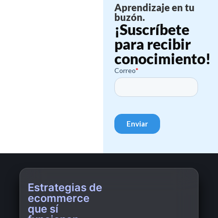
Aprendizaje en tu
buzón.
¡Suscríbete
para recibir
conocimiento!
Estrategias de
ecommerce
que sí