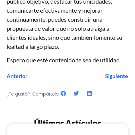
público objetivo, destacar tus unicidades,
comunicarte efectivamente y mejorar
continuamente, puedes construir una
propuesta de valor que no solo atraiga a
clientes ideales, sino que también fomente su
lealtad a largo plazo.
Espero que esté contenido te sea de utilidad.
Anterior
Siguiente
¿Te gustó? ¡Compártelo!
Últimos Artículos