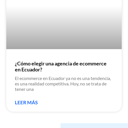
¿Cómo elegir una agencia de ecommerce
en Ecuador?
El ecommerce en Ecuador ya no es una tendencia,
es una realidad competitiva. Hoy, no se trata de
tener una
LEER MÁS