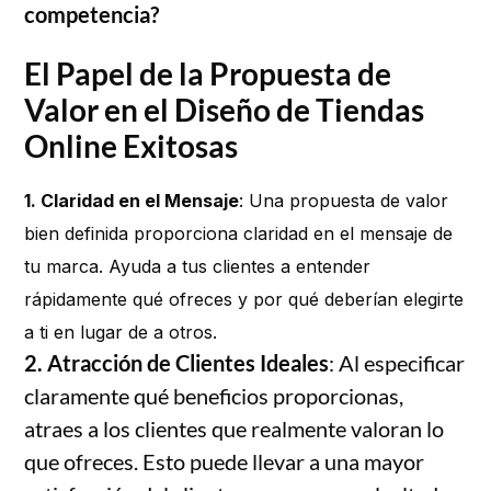
competencia?
El Papel de la Propuesta de
Valor en el Diseño de Tiendas
Online Exitosas
1. Claridad en el Mensaje
: Una propuesta de valor
bien definida proporciona claridad en el mensaje de
tu marca. Ayuda a tus clientes a entender
rápidamente qué ofreces y por qué deberían elegirte
a ti en lugar de a otros.
2. Atracción de Clientes Ideales
: Al especificar
claramente qué beneficios proporcionas,
atraes a los clientes que realmente valoran lo
que ofreces. Esto puede llevar a una mayor