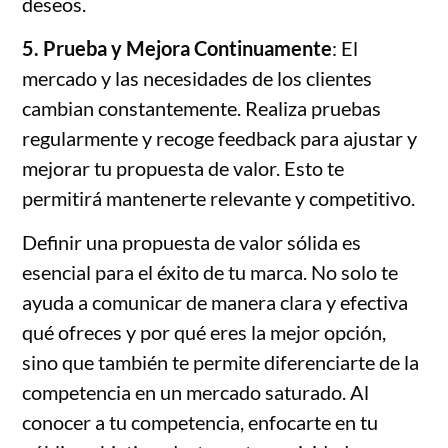
deseos.
5. Prueba y Mejora Continuamente
: El
mercado y las necesidades de los clientes
cambian constantemente. Realiza pruebas
regularmente y recoge feedback para ajustar y
mejorar tu propuesta de valor. Esto te
permitirá mantenerte relevante y competitivo.
Definir una propuesta de valor sólida es
esencial para el éxito de tu marca. No solo te
ayuda a comunicar de manera clara y efectiva
qué ofreces y por qué eres la mejor opción,
sino que también te permite diferenciarte de la
competencia en un mercado saturado. Al
conocer a tu competencia, enfocarte en tu