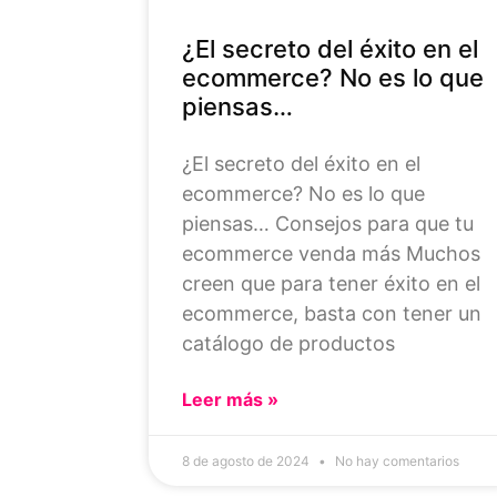
¿El secreto del éxito en el
ecommerce? No es lo que
piensas…
¿El secreto del éxito en el
ecommerce? No es lo que
piensas… Consejos para que tu
ecommerce venda más Muchos
creen que para tener éxito en el
ecommerce, basta con tener un
catálogo de productos
Leer más »
8 de agosto de 2024
No hay comentarios