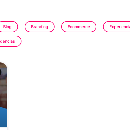
Blog
Branding
Ecommerce
Experienci
dencias