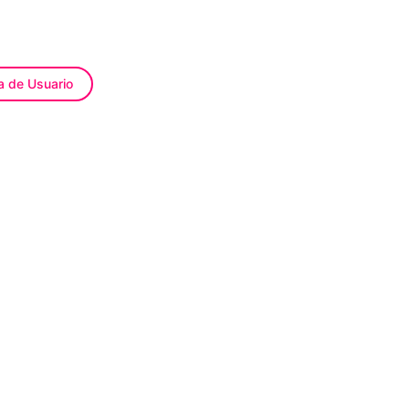
a de Usuario