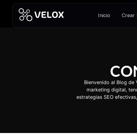
Inicio
Crear
CO
Bienvenido al Blog de
marketing digital, t
estrategias SEO efectiva