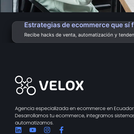
Estrategias de ecommerce que sí 
Recibe hacks de venta, automatización y tendenc
Agencia especializada en ecommerce en Ecuador
Desarrollamos tu ecommerce, integramos sistema
automatizamos.