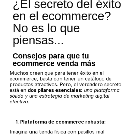
¿El secreto del éxito
en el ecommerce?
No es lo que
piensas...
Consejos para que tu
ecommerce venda más
Muchos creen que para tener éxito en el
ecommerce, basta con tener un catálogo de
productos atractivos. Pero, el verdadero secreto
está en
dos pilares esenciales:
una plataforma
sólida y una estrategia de marketing digital
efectiva.
1. Plataforma de ecommerce robusta:
Imagina una tienda física con pasillos mal