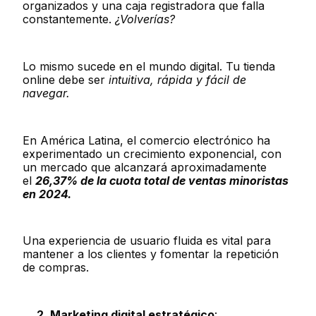
organizados y una caja registradora que falla
constantemente.
¿Volverías?
Lo mismo sucede en el mundo digital. Tu tienda
online debe ser
intuitiva, rápida y fácil de
navegar.
En América Latina, el comercio electrónico ha
experimentado un crecimiento exponencial, con
un mercado que alcanzará aproximadamente
el
26,37% de la cuota total de ventas minoristas
en 2024.
Una experiencia de usuario fluida es vital para
mantener a los clientes y fomentar la repetición
de compras.
2. Marketing digital estratégico
: