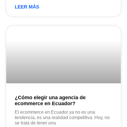
LEER MÁS
¿Cómo elegir una agencia de
ecommerce en Ecuador?
El ecommerce en Ecuador ya no es una
tendencia, es una realidad competitiva. Hoy, no
se trata de tener una