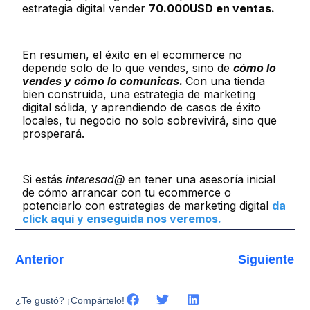
estrategia digital vender
70.000USD en ventas.
En resumen, el éxito en el ecommerce no
depende solo de lo que vendes, sino de
cómo lo
vendes y cómo lo comunicas.
Con una
tienda
bien construida, una estrategia de marketing
digital sólida, y aprendiendo de casos de éxito
locales, tu negocio no solo sobrevivirá, sino que
prosperará.
Si estás
interesad@
en tener una asesoría inicial
de cómo arrancar con tu ecommerce o
potenciarlo con estrategias de marketing digital
da
click aquí y enseguida nos veremos.
Anterior
Siguiente
¿Te gustó? ¡Compártelo!