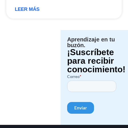
LEER MÁS
Aprendizaje en tu
buzón.
¡Suscríbete
para recibir
conocimiento!