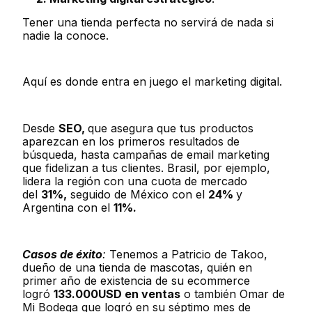
Tener una tienda perfecta no servirá de nada si
nadie la conoce.
Aquí es donde entra en juego el marketing digital.
Desde
SEO,
que asegura que tus productos
aparezcan en los primeros resultados de
búsqueda, hasta campañas de email marketing
que fidelizan a tus clientes. Brasil, por ejemplo,
lidera la región con una cuota de mercado
del
31%,
seguido de México con el
24%
y
Argentina con el
11%.
Casos de éxito
:
Tenemos a Patricio de Takoo,
dueño de una tienda de mascotas, quién en
primer año de existencia de su ecommerce
logró
133.000USD en ventas
o también Omar de
Mi Bodega que logró en su séptimo mes de