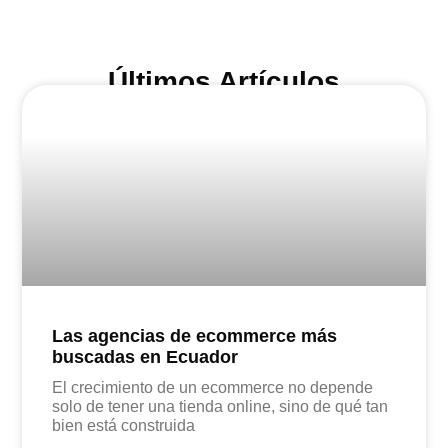
Últimos Artículos
Las agencias de ecommerce más
buscadas en Ecuador
El crecimiento de un ecommerce no depende
solo de tener una tienda online, sino de qué tan
bien está construida