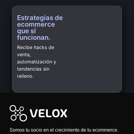
Estrategias de
ecommerce
que sí
funcionan.
Recibe hacks de
venta,
automatización y
tendencias sin
relleno.
Somos tu socio en el crecimiento de tu ecommerce.