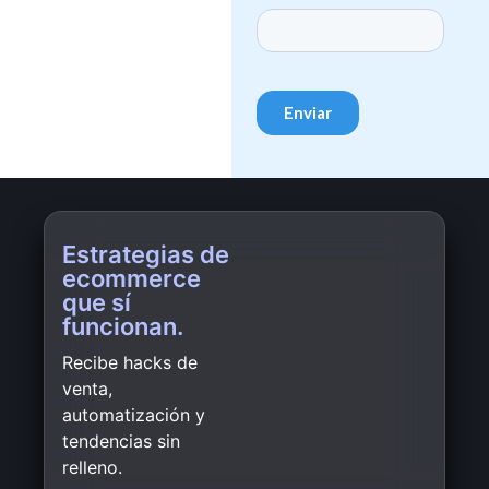
Estrategias de
ecommerce
que sí
funcionan.
Recibe hacks de
venta,
automatización y
tendencias sin
relleno.