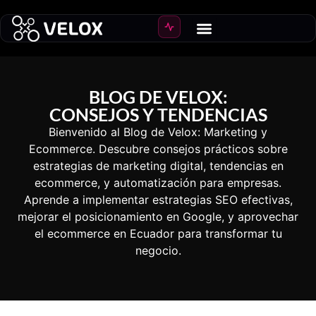
Crear Ecommerce
Crecer ventas
BLOG DE VELOX:
CONSEJOS Y TENDENCIAS
Bienvenido al Blog de Velox: Marketing y
Ecommerce. Descubre consejos prácticos sobre
estrategias de marketing digital, tendencias en
ecommerce, y automatización para empresas.
Aprende a implementar estrategias SEO efectivas,
mejorar el posicionamiento en Google, y aprovechar
el ecommerce en Ecuador para transformar tu
negocio.