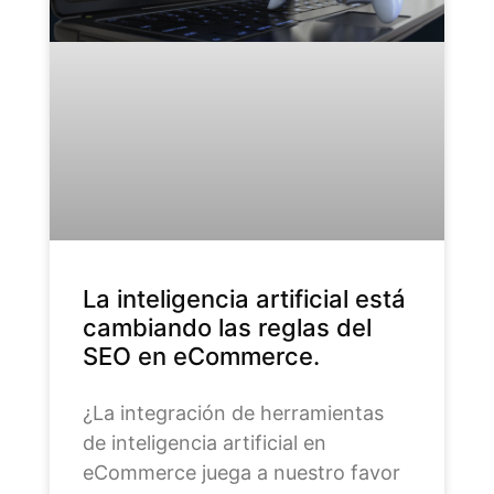
La inteligencia artificial está
cambiando las reglas del
SEO en eCommerce.
¿La integración de herramientas
de inteligencia artificial en
eCommerce juega a nuestro favor