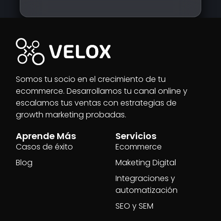
Somos tu socio en el crecimiento de tu
ecommerce. Desarrollamos tu canal online y
escalamos tus ventas con estrategias de
growth marketing probadas.
Aprende Más
Servicios
Casos de éxito
Ecommerce
Blog
Maketing Digital
Integraciones y
automatización
SEO y SEM