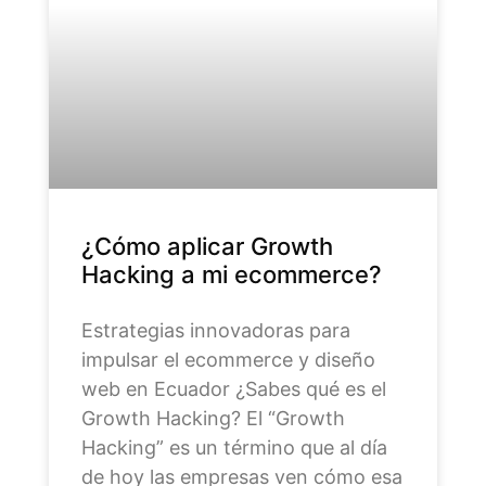
¿Cómo aplicar Growth
Hacking a mi ecommerce?
Estrategias innovadoras para
impulsar el ecommerce y diseño
web en Ecuador ¿Sabes qué es el
Growth Hacking? El “Growth
Hacking” es un término que al día
de hoy las empresas ven cómo esa