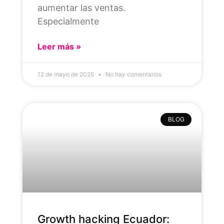
aumentar las ventas.
Especialmente
Leer más »
12 de mayo de 2025
No hay comentarios
BLOG
Growth hacking Ecuador: