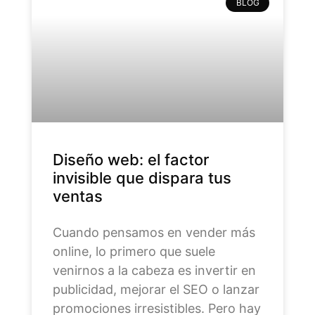
BLOG
Diseño web: el factor
invisible que dispara tus
ventas
Cuando pensamos en vender más
online, lo primero que suele
venirnos a la cabeza es invertir en
publicidad, mejorar el SEO o lanzar
promociones irresistibles. Pero hay