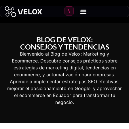
Crear Ecommerce
Crecer ventas
BLOG DE VELOX:
CONSEJOS Y TENDENCIAS
Bienvenido al Blog de Velox: Marketing y
Ecommerce. Descubre consejos prácticos sobre
estrategias de marketing digital, tendencias en
ecommerce, y automatización para empresas.
Aprende a implementar estrategias SEO efectivas,
mejorar el posicionamiento en Google, y aprovechar
el ecommerce en Ecuador para transformar tu
negocio.