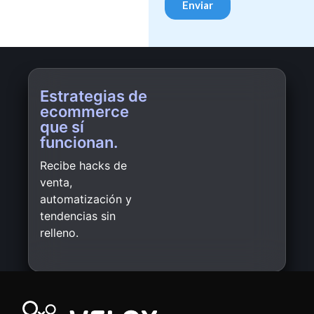
Estrategias de
ecommerce
que sí
funcionan.
Recibe hacks de
venta,
automatización y
tendencias sin
relleno.