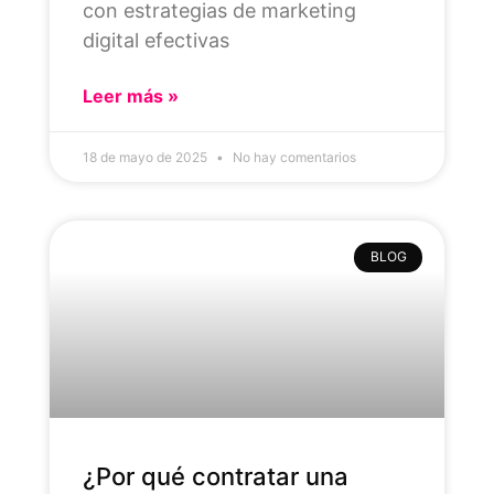
con estrategias de marketing
digital efectivas
Leer más »
18 de mayo de 2025
No hay comentarios
BLOG
¿Por qué contratar una