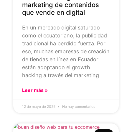
marketing de contenidos
que vende en digital
En un mercado digital saturado
como el ecuatoriano, la publicidad
tradicional ha perdido fuerza. Por
eso, muchas empresas de creación
de tiendas en línea en Ecuador
están adoptando el growth
hacking a través del marketing
Leer más »
12 de mayo de 2025
No hay comentarios