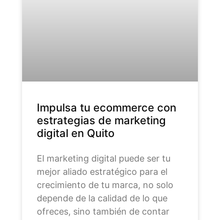
Impulsa tu ecommerce con
estrategias de marketing
digital en Quito
El marketing digital puede ser tu
mejor aliado estratégico para el
crecimiento de tu marca, no solo
depende de la calidad de lo que
ofreces, sino también de contar