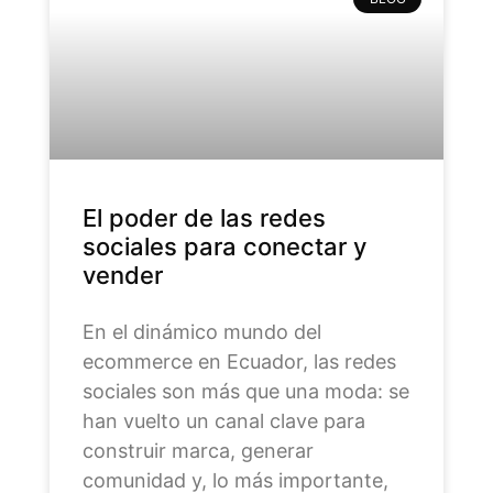
El poder de las redes
sociales para conectar y
vender
En el dinámico mundo del
ecommerce en Ecuador, las redes
sociales son más que una moda: se
han vuelto un canal clave para
construir marca, generar
comunidad y, lo más importante,