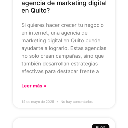
agencia de marketing digital
en Quito?
Si quieres hacer crecer tu negocio
en internet, una agencia de
marketing digital en Quito puede
ayudarte a lograrlo. Estas agencias
no solo crean campañas, sino que
también desarrollan estrategias
efectivas para destacar frente a
Leer más »
14 de mayo de 2025
No hay comentarios
BLOG