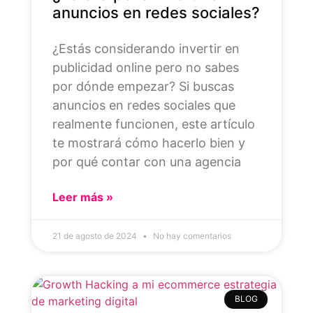
anuncios en redes sociales?
¿Estás considerando invertir en
publicidad online pero no sabes
por dónde empezar? Si buscas
anuncios en redes sociales que
realmente funcionen, este artículo
te mostrará cómo hacerlo bien y
por qué contar con una agencia
Leer más »
21 de agosto de 2024
No hay comentarios
BLOG