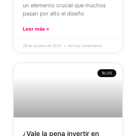
un elemento crucial que muchos
pasan por alto el diseño
Leer más »
28 de octubre de 2024
No hay comentarios
BLOG
¿Vale la pena invertir en