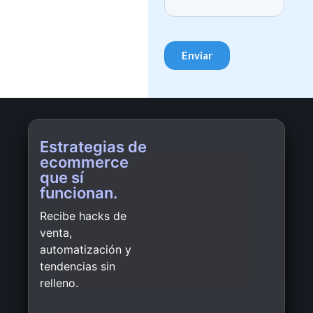
Estrategias de
ecommerce
que sí
funcionan.
Recibe hacks de
venta,
automatización y
tendencias sin
relleno.