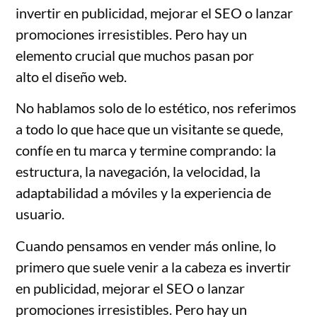
invertir en publicidad, mejorar el SEO o lanzar
promociones irresistibles. Pero hay un
elemento crucial que muchos pasan por
alto
el
diseño web.
No hablamos solo de lo estético, nos referimos
a todo lo que hace que un visitante se quede,
confíe en tu marca y termine comprando: la
estructura, la navegación, la velocidad, la
adaptabilidad a móviles y la experiencia de
usuario.
Cuando pensamos en vender más online, lo
primero que suele venir a la cabeza es invertir
en publicidad, mejorar el SEO o lanzar
promociones irresistibles. Pero hay un