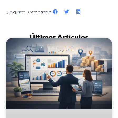
¿Te gustó? ¡Compártelo!
Últimos Artículos