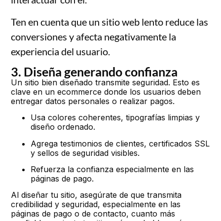
Ten en cuenta que un sitio web lento reduce las
conversiones y afecta negativamente la
experiencia del usuario.
3. Diseña generando confianza
Un sitio bien diseñado transmite seguridad. Esto es
clave en un ecommerce donde los usuarios deben
entregar datos personales o realizar pagos.
Usa colores coherentes, tipografías limpias y
diseño ordenado.
Agrega testimonios de clientes, certificados SSL
y sellos de seguridad visibles.
Refuerza la confianza especialmente en las
páginas de pago.
Al diseñar tu sitio, asegúrate de que transmita
credibilidad y seguridad, especialmente en las
páginas de pago o de contacto, cuanto más