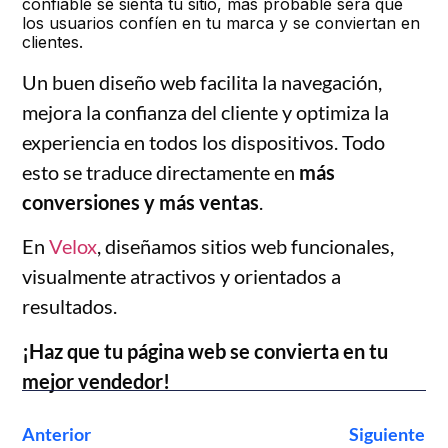
confiable se sienta tu sitio, más probable será que
los usuarios confíen en tu marca y se conviertan en
clientes.
Un buen diseño web facilita la navegación,
mejora la confianza del cliente y optimiza la
experiencia en todos los dispositivos. Todo
esto se traduce directamente en
más
conversiones y más ventas
.
En
Velox
, diseñamos sitios web funcionales,
visualmente atractivos y orientados a
resultados.
¡Haz que tu página web se convierta en tu
mejor vendedor!
Anterior
Siguiente