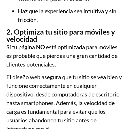
Haz que la experiencia sea intuitiva y sin
fricción.
2. Optimiza tu sitio para móviles y
velocidad
Si tu página
NO
está optimizada para móviles,
es probable que pierdas una gran cantidad de
clientes potenciales.
El diseño web asegura que tu sitio se vea bien y
funcione correctamente en cualquier
dispositivo, desde computadoras de escritorio
hasta smartphones. Además, la velocidad de
carga es fundamental para evitar que los
usuarios abandonen tu sitio antes de
interactuar con él.