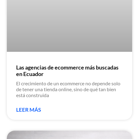
Las agencias de ecommerce más buscadas
en Ecuador
El crecimiento de un ecommerce no depende solo
de tener una tienda online, sino de qué tan bien
está construida
LEER MÁS