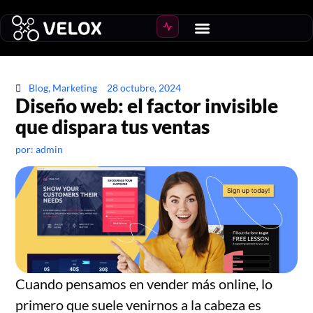
Blog
,
Marketing
28 octubre, 2024
Diseño web: el factor invisible
que dispara tus ventas
por:
admin
Cuando pensamos en vender más online, lo
primero que suele venirnos a la cabeza es