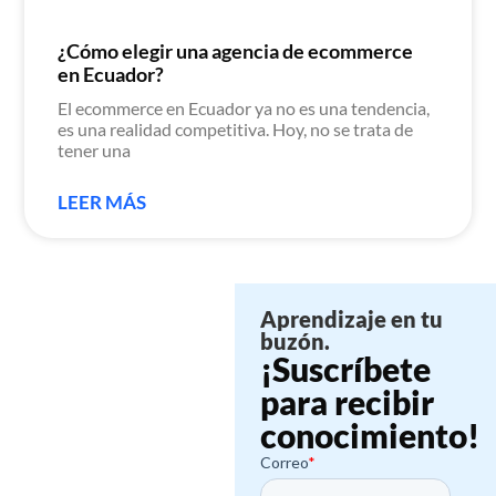
¿Cómo elegir una agencia de ecommerce
en Ecuador?
El ecommerce en Ecuador ya no es una tendencia,
es una realidad competitiva. Hoy, no se trata de
tener una
LEER MÁS
Aprendizaje en tu
buzón.
¡Suscríbete
para recibir
conocimiento!