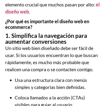
elemento crucial que muchos pasan por alto:
el
diseño web
.
¿Por qué es importante el diseño web en
ecommerce?
1. Simplifica la navegación para
aumentar conversiones
Un sitio web bien diseñado debe ser fácil de
usar. Si los usuarios encuentran lo que buscan
rápidamente, es mucho más probable que
realicen una compra o se contacten contigo.
Usa una estructura clara con menús
simples y categorías bien definidas.
Coloca llamados a la acción (CTAs)
visibles para guiar al usuario.