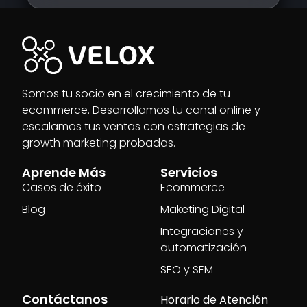
Somos tu socio en el crecimiento de tu
ecommerce. Desarrollamos tu canal online y
escalamos tus ventas con estrategias de
growth marketing probadas.
Aprende Más
Servicios
Casos de éxito
Ecommerce
Blog
Maketing Digital
Integraciones y
automatización
SEO y SEM
Contáctanos
Horario de Atención