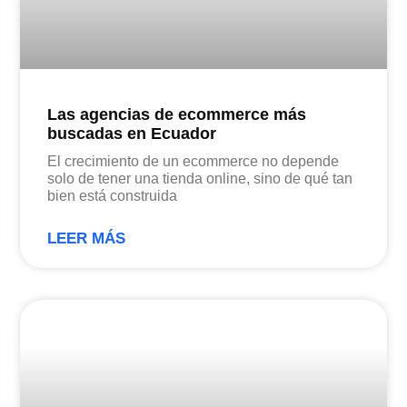
Las agencias de ecommerce más
buscadas en Ecuador
El crecimiento de un ecommerce no depende
solo de tener una tienda online, sino de qué tan
bien está construida
LEER MÁS