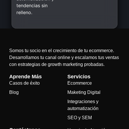
tendencias sin
relleno.
Somos tu socio en el crecimiento de tu ecommerce.
Desarrollamos tu canal online y escalamos tus ventas
con estrategias de growth marketing probadas.
Aprende Más
Servicios
Casos de éxito
Ecommerce
Blog
Maketing Digital
Integraciones y
automatización
SEO y SEM