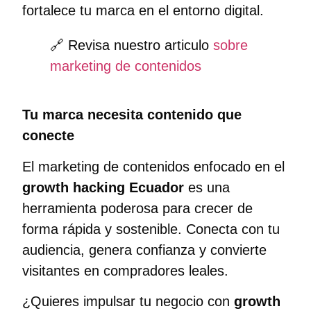
fortalece tu marca en el entorno digital.
🔗 Revisa nuestro articulo
sobre
marketing de contenidos
Tu marca necesita contenido que
conecte
El marketing de contenidos enfocado en el
growth hacking Ecuador
es una
herramienta poderosa para crecer de
forma rápida y sostenible. Conecta con tu
audiencia, genera confianza y convierte
visitantes en compradores leales.
¿Quieres impulsar tu negocio con
growth