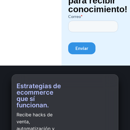
para recibir
conocimiento!
Estrategias de
ecommerce
que sí
funcionan.
Recibe hacks de
venta,
automatización y