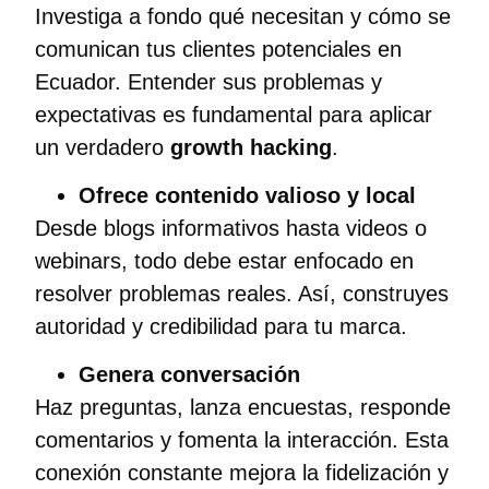
Investiga a fondo qué necesitan y cómo se
comunican tus clientes potenciales en
Ecuador. Entender sus problemas y
expectativas es fundamental para aplicar
un verdadero
growth hacking
.
Ofrece contenido valioso y local
Desde blogs informativos hasta videos o
webinars, todo debe estar enfocado en
resolver problemas reales. Así, construyes
autoridad y credibilidad para tu marca.
Genera conversación
Haz preguntas, lanza encuestas, responde
comentarios y fomenta la interacción. Esta
conexión constante mejora la fidelización y