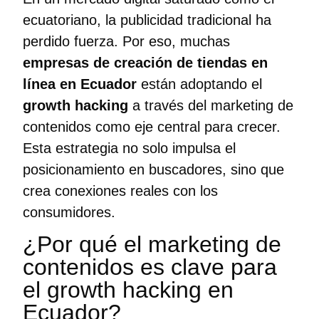
ecuatoriano, la publicidad tradicional ha
perdido fuerza. Por eso, muchas
empresas de creación de tiendas en
línea en Ecuador
están adoptando el
growth hacking
a través del marketing de
contenidos como eje central para crecer.
Esta estrategia no solo impulsa el
posicionamiento en buscadores, sino que
crea conexiones reales con los
consumidores.
¿Por qué el marketing de
contenidos es clave para
el growth hacking en
Ecuador?