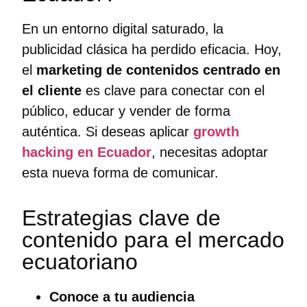
En un entorno digital saturado, la
publicidad clásica ha perdido eficacia. Hoy,
el
marketing de contenidos centrado en
el cliente
es clave para conectar con el
público, educar y vender de forma
auténtica. Si deseas aplicar
growth
hacking en Ecuador
, necesitas adoptar
esta nueva forma de comunicar.
Estrategias clave de
contenido para el mercado
ecuatoriano
Conoce a tu audiencia