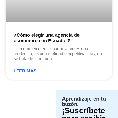
¿Cómo elegir una agencia de
ecommerce en Ecuador?
El ecommerce en Ecuador ya no es una
tendencia, es una realidad competitiva. Hoy, no
se trata de tener una
LEER MÁS
Aprendizaje en tu
buzón.
¡Suscríbete