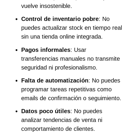
vuelve insostenible.
Control de inventario pobre
: No
puedes actualizar stock en tiempo real
sin una tienda online integrada.
Pagos informales
: Usar
transferencias manuales no transmite
seguridad ni profesionalismo.
Falta de automatización
: No puedes
programar tareas repetitivas como
emails de confirmación o seguimiento.
Datos poco útiles
: No puedes
analizar tendencias de venta ni
comportamiento de clientes.