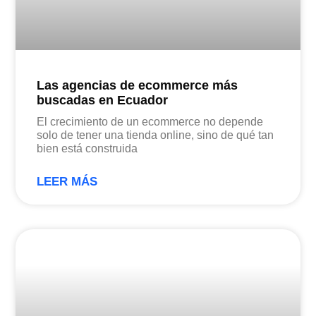
Las agencias de ecommerce más
buscadas en Ecuador
El crecimiento de un ecommerce no depende
solo de tener una tienda online, sino de qué tan
bien está construida
LEER MÁS