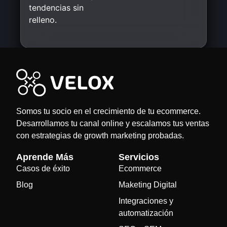
tendencias sin
relleno.
Somos tu socio en el crecimiento de tu ecommerce.
Desarrollamos tu canal online y escalamos tus ventas
con estrategias de growth marketing probadas.
Aprende Más
Servicios
Casos de éxito
Ecommerce
Blog
Maketing Digital
Integraciones y
automatización