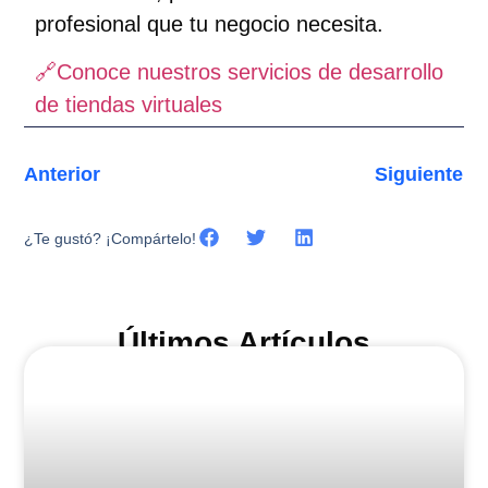
profesional que tu negocio necesita.
🔗Conoce nuestros servicios de desarrollo
de tiendas virtuales
Anterior
Siguiente
¿Te gustó? ¡Compártelo!
Últimos Artículos