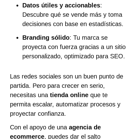
Datos útiles y accionables
:
Descubre qué se vende más y toma
decisiones con base en estadísticas.
Branding sólido
: Tu marca se
proyecta con fuerza gracias a un sitio
personalizado, optimizado para SEO.
Las redes sociales son un buen punto de
partida. Pero para crecer en serio,
necesitas una
tienda online
que te
permita escalar, automatizar procesos y
proyectar confianza.
Con el apoyo de una
agencia de
ecommerce
, puedes dar el salto