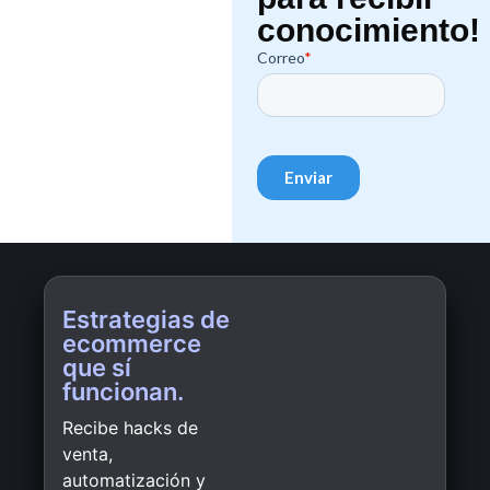
conocimiento!
Estrategias de
ecommerce
que sí
funcionan.
Recibe hacks de
venta,
automatización y