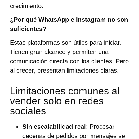
crecimiento.
¿Por qué WhatsApp e Instagram no son
suficientes?
Estas plataformas son útiles para iniciar.
Tienen gran alcance y permiten una
comunicación directa con los clientes. Pero
al crecer, presentan limitaciones claras.
Limitaciones comunes al
vender solo en redes
sociales
Sin escalabilidad real
: Procesar
decenas de pedidos por mensajes se