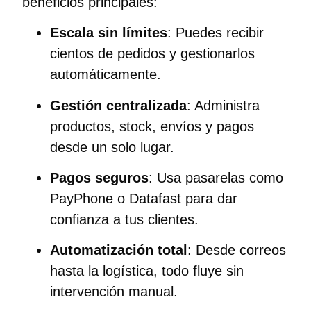
beneficios principales:
Escala sin límites
: Puedes recibir
cientos de pedidos y gestionarlos
automáticamente.
Gestión centralizada
: Administra
productos, stock, envíos y pagos
desde un solo lugar.
Pagos seguros
: Usa pasarelas como
PayPhone o Datafast para dar
confianza a tus clientes.
Automatización total
: Desde correos
hasta la logística, todo fluye sin
intervención manual.