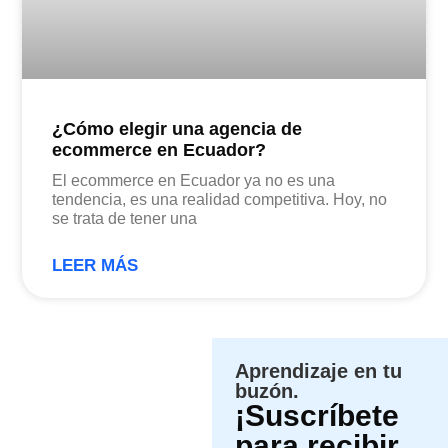
¿Cómo elegir una agencia de
ecommerce en Ecuador?
El ecommerce en Ecuador ya no es una
tendencia, es una realidad competitiva. Hoy, no
se trata de tener una
LEER MÁS
Aprendizaje en tu
buzón.
¡Suscríbete
para recibir