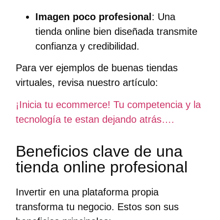
Imagen poco profesional
: Una
tienda online bien diseñada transmite
confianza y credibilidad.
Para ver ejemplos de buenas tiendas
virtuales, revisa nuestro artículo:
¡Inicia tu ecommerce! Tu competencia y la
tecnología te estan dejando atrás….
Beneficios clave de una
tienda online profesional
Invertir en una plataforma propia
transforma tu negocio. Estos son sus